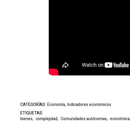
CATEGORÍAS:
Economía,
Indicadores económicos
ETIQUETAS:
bienes,
complejidad,
Comunidades autónomas,
económica