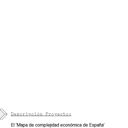
Descripción Proyecto:
El ‘Mapa de complejidad económica de España’