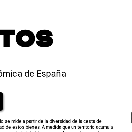
TOS
ómica de España
o se mide a partir de la diversidad de la cesta de
ad de estos bienes. A medida que un territorio acumula