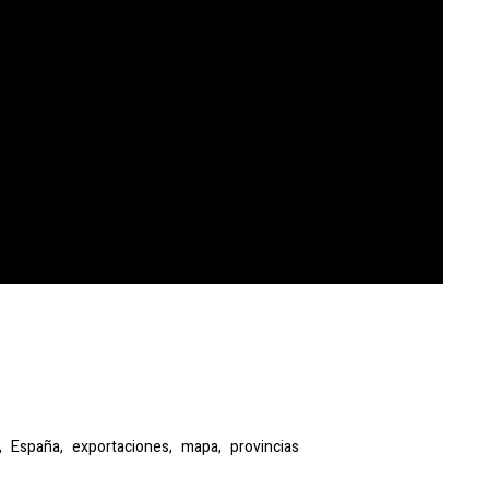
,
España,
exportaciones,
mapa,
provincias