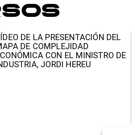
rsos
ÍDEO DE LA PRESENTACIÓN DEL
MAPA DE COMPLEJIDAD
CONÓMICA CON EL MINISTRO DE
NDUSTRIA, JORDI HEREU