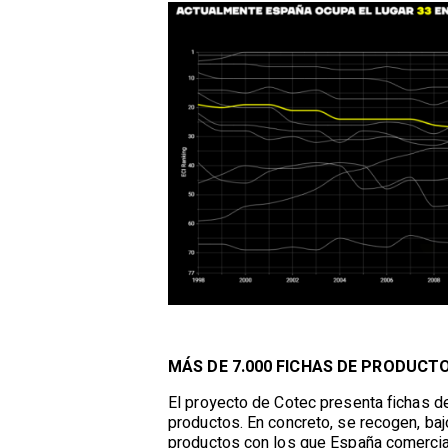
MÁS DE 7.000 FICHAS DE PRODUCT
El proyecto de Cotec presenta fichas d
productos. En concreto, se recogen, baj
productos con los que España comercia 