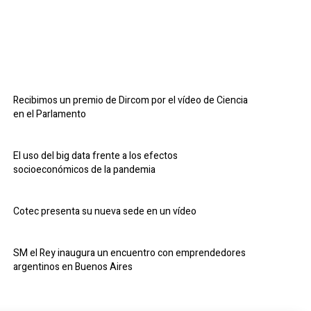
Recibimos un premio de Dircom por el vídeo de Ciencia
en el Parlamento
El uso del big data frente a los efectos
socioeconómicos de la pandemia
Cotec presenta su nueva sede en un vídeo
SM el Rey inaugura un encuentro con emprendedores
argentinos en Buenos Aires