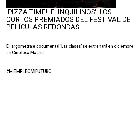
'PIZZA TIME!' E 'INQUILINOS', LOS
CORTOS PREMIADOS DEL FESTIVAL DE
PELÍCULAS REDONDAS
El largometraje documental 'Las clases' se estrenará en diciembre
en Cineteca Madrid
#MIEMPLEOMIFUTURO