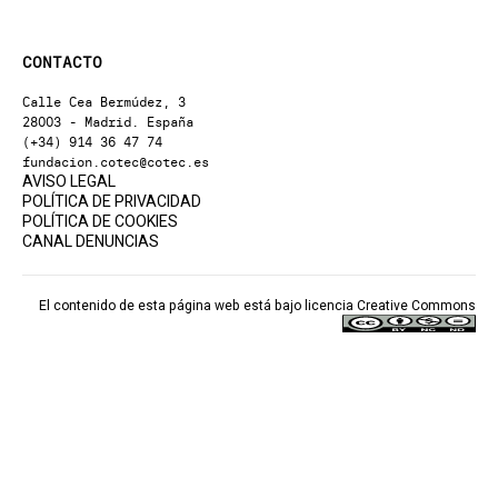
CONTACTO
Calle Cea Bermúdez, 3
28003 - Madrid. España
(+34) 914 36 47 74
fundacion.cotec@cotec.es
AVISO LEGAL
POLÍTICA DE PRIVACIDAD
POLÍTICA DE COOKIES
CANAL DENUNCIAS
El contenido de esta página web está bajo licencia
Creative Commons