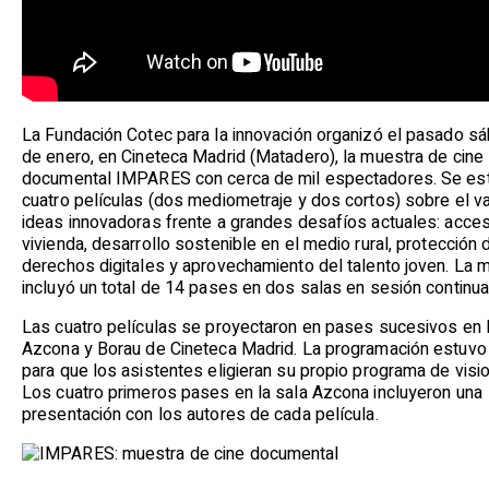
La Fundación Cotec para la innovación organizó el pasado s
de enero, en Cineteca Madrid (Matadero), la muestra de cine
documental IMPARES con cerca de mil espectadores. Se es
cuatro películas (dos mediometraje y dos cortos) sobre el va
ideas innovadoras frente a grandes desafíos actuales: acce
vivienda, desarrollo sostenible en el medio rural, protección 
derechos digitales y aprovechamiento del talento joven. La 
incluyó un total de 14 pases en dos salas en sesión continua
Las cuatro películas se proyectaron en pases sucesivos en 
Azcona y Borau de Cineteca Madrid. La programación estuvo
para que los asistentes eligieran su propio programa de visi
Los cuatro primeros pases en la sala Azcona incluyeron una
presentación con los autores de cada película.