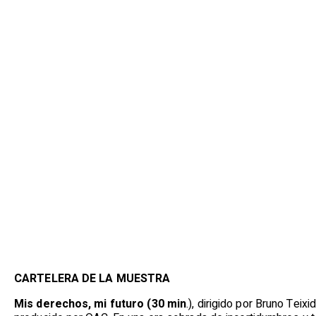
CARTELERA DE LA MUESTRA
Mis derechos, mi futuro (30 min
.), dirigido por Bruno Teixi