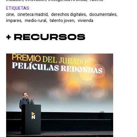
ETIQUETAS:
cine,
cineteca madrid,
derechos digitales,
documentales,
impares,
medio rural,
talento joven,
vivienda
+ Recursos