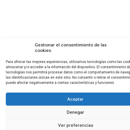
Gestionar el consentimiento de las
cookies
Para ofrecer las mejores experiencias, utilizamos tecnologías como las coo
almacenar y/o acceder a la información del dispositivo. El consentimiento d
tecnologías nos permitirá procesar datos como el comportamiento de nave
las identificaciones únicas en este sitio. No consentir o retirar el consentimi
puede afectar negativamente a ciertas características y funciones.
Aceptar
Denegar
Ver preferencias