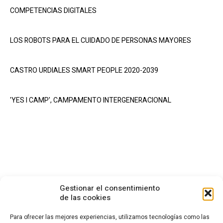
COMPETENCIAS DIGITALES
LOS ROBOTS PARA EL CUIDADO DE PERSONAS MAYORES
CASTRO URDIALES SMART PEOPLE 2020-2039
'YES I CAMP', CAMPAMENTO INTERGENERACIONAL
Gestionar el consentimiento
de las cookies
Para ofrecer las mejores experiencias, utilizamos tecnologías como las