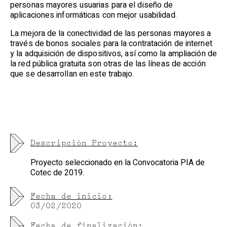
personas mayores usuarias para el diseño de
aplicaciones informáticas con mejor usabilidad.
La mejora de la conectividad de las personas mayores a
través de bonos sociales para la contratación de internet
y la adquisición de dispositivos, así como la ampliación de
la red pública gratuita son otras de las líneas de acción
que se desarrollan en este trabajo.
Descripción Proyecto:
Proyecto seleccionado en la Convocatoria PIA de
Cotec de 2019.
Fecha de inicio:
03/02/2020