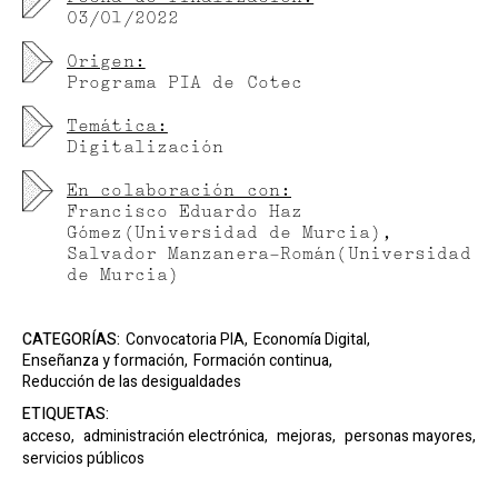
Fecha de finalización:
03/01/2022
Origen:
Programa PIA de Cotec
Temática:
Digitalización
En colaboración con:
Francisco Eduardo Haz
Gómez(Universidad de Murcia),
Salvador Manzanera-Román(Universidad
de Murcia)
CATEGORÍAS:
Convocatoria PIA,
Economía Digital,
Enseñanza y formación,
Formación continua,
Reducción de las desigualdades
ETIQUETAS:
acceso,
administración electrónica,
mejoras,
personas mayores,
servicios públicos