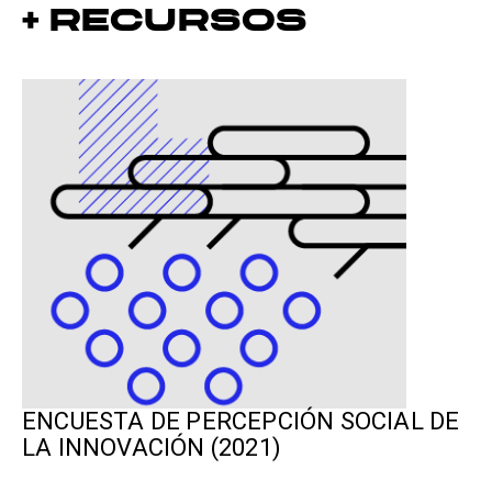
+ Recursos
ENCUESTA DE PERCEPCIÓN SOCIAL DE
LA INNOVACIÓN (2021)