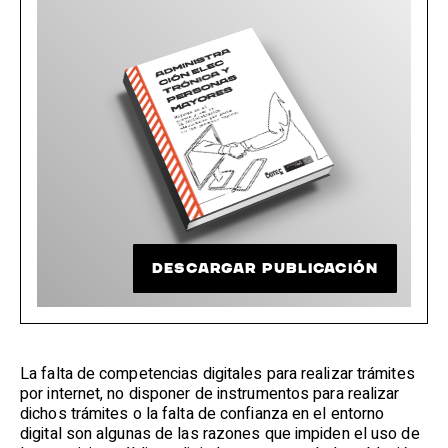
DESCARGAR PUBLICACIÓN
La falta de competencias digitales para realizar trámites
por internet, no disponer de instrumentos para realizar
dichos trámites o la falta de confianza en el entorno
digital son algunas de las razones que impiden el uso de