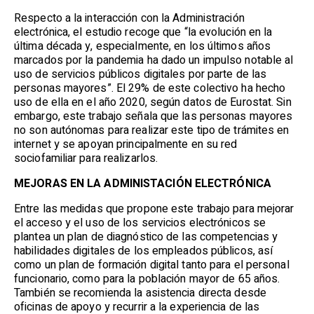
Respecto a la interacción con la Administración
electrónica, el estudio recoge que “la evolución en la
última década y, especialmente, en los últimos años
marcados por la pandemia ha dado un impulso notable al
uso de servicios públicos digitales por parte de las
personas mayores”. El 29% de este colectivo ha hecho
uso de ella en el año 2020, según datos de Eurostat. Sin
embargo, este trabajo señala que las personas mayores
no son autónomas para realizar este tipo de trámites en
internet y se apoyan principalmente en su red
sociofamiliar para realizarlos.
MEJORAS EN LA ADMINISTACIÓN ELECTRÓNICA
Entre las medidas que propone este trabajo para mejorar
el acceso y el uso de los servicios electrónicos se
plantea un plan de diagnóstico de las competencias y
habilidades digitales de los empleados públicos, así
como un plan de formación digital tanto para el personal
funcionario, como para la población mayor de 65 años.
También se recomienda la asistencia directa desde
oficinas de apoyo y recurrir a la experiencia de las