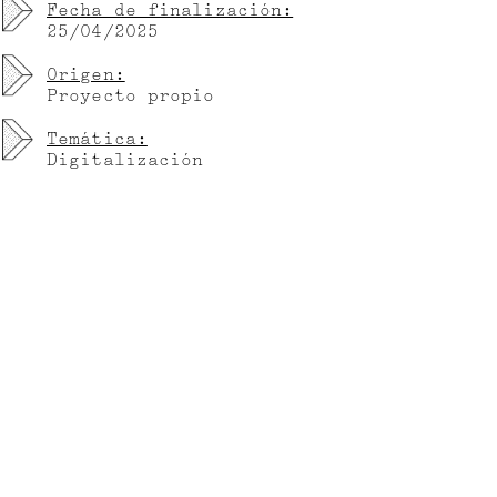
Fecha de finalización:
25/04/2025
Origen:
Proyecto propio
Temática:
Digitalización