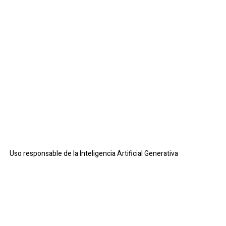
Uso responsable de la Inteligencia Artificial Generativa