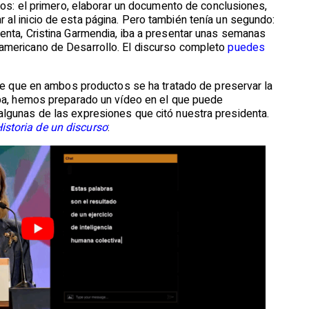
ivos: el primero, elaborar un documento de conclusiones,
al inicio de esta página. Pero también tenía un segundo:
enta, Cristina Garmendia, iba a presentar unas semanas
americano de Desarrollo. El discurso completo
puedes
ante que en ambos productos se ha tratado de preservar la
ueba, hemos preparado un vídeo en el que puede
algunas de las expresiones que citó nuestra presidenta.
istoria de un discurso
: