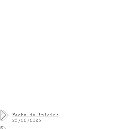
Fecha de inicio:
25/02/2025