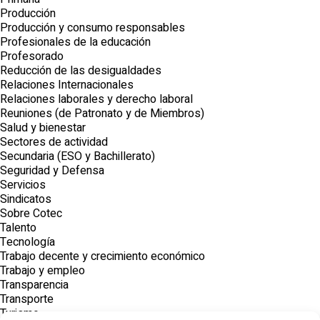
Producción
Producción y consumo responsables
Profesionales de la educación
Profesorado
Reducción de las desigualdades
Relaciones Internacionales
Relaciones laborales y derecho laboral
Reuniones (de Patronato y de Miembros)
Salud y bienestar
Sectores de actividad
Secundaria (ESO y Bachillerato)
Seguridad y Defensa
Servicios
Sindicatos
Sobre Cotec
Talento
Tecnología
Trabajo decente y crecimiento económico
Trabajo y empleo
Transparencia
Transporte
Turismo