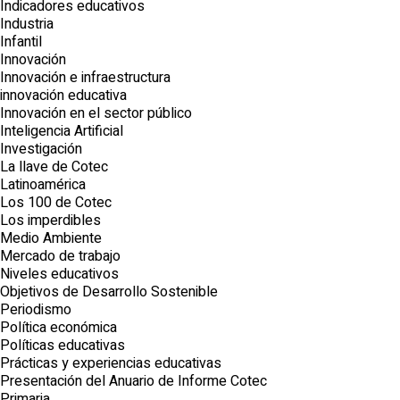
Indicadores educativos
Industria
Infantil
Innovación
Innovación e infraestructura
innovación educativa
Innovación en el sector público
Inteligencia Artificial
Investigación
La llave de Cotec
Latinoamérica
Los 100 de Cotec
Los imperdibles
Medio Ambiente
Mercado de trabajo
Niveles educativos
Objetivos de Desarrollo Sostenible
Periodismo
Política económica
Políticas educativas
Prácticas y experiencias educativas
Presentación del Anuario de Informe Cotec
Primaria