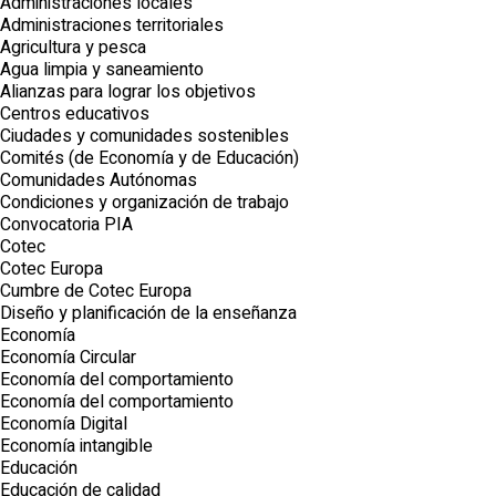
Administraciones locales
Administraciones territoriales
Agricultura y pesca
Agua limpia y saneamiento
Alianzas para lograr los objetivos
Centros educativos
Ciudades y comunidades sostenibles
Comités (de Economía y de Educación)
Comunidades Autónomas
Condiciones y organización de trabajo
Convocatoria PIA
Cotec
Cotec Europa
Cumbre de Cotec Europa
Diseño y planificación de la enseñanza
Economía
Economía Circular
Economía del comportamiento
Economía del comportamiento
Economía Digital
Economía intangible
Educación
Educación de calidad