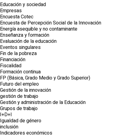
Educación y sociedad
Empresas
Encuesta Cotec
Encuesta de Percepción Social de la Innovación
Energía asequible y no contaminante
Enseñanza y formación
Evaluación de la educación
Eventos singulares
Fin de la pobreza
Financiación
Fiscalidad
Formación continua
FP (Básica, Grado Medio y Grado Superior)
Futuro del empleo
Gestión de la innovación
gestión de trabajo
Gestión y administración de la Educación
Grupos de trabajo
I+D+I
Igualdad de género
inclusión
Indicadores económicos