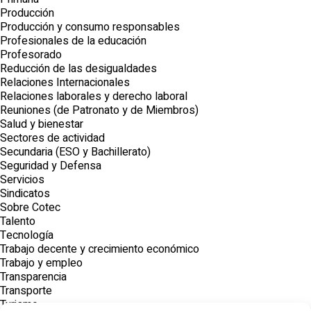
Producción
Producción y consumo responsables
Profesionales de la educación
Profesorado
Reducción de las desigualdades
Relaciones Internacionales
Relaciones laborales y derecho laboral
Reuniones (de Patronato y de Miembros)
Salud y bienestar
Sectores de actividad
Secundaria (ESO y Bachillerato)
Seguridad y Defensa
Servicios
Sindicatos
Sobre Cotec
Talento
Tecnología
Trabajo decente y crecimiento económico
Trabajo y empleo
Transparencia
Transporte
Turismo