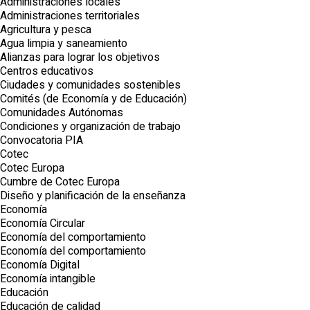
Administraciones locales
Administraciones territoriales
Agricultura y pesca
Agua limpia y saneamiento
Alianzas para lograr los objetivos
Centros educativos
Ciudades y comunidades sostenibles
Comités (de Economía y de Educación)
Comunidades Autónomas
Condiciones y organización de trabajo
Convocatoria PIA
Cotec
Cotec Europa
Cumbre de Cotec Europa
Diseño y planificación de la enseñanza
Economía
Economía Circular
Economía del comportamiento
Economía del comportamiento
Economía Digital
Economía intangible
Educación
Educación de calidad