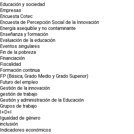
Educación y sociedad
Empresas
Encuesta Cotec
Encuesta de Percepción Social de la Innovación
Energía asequible y no contaminante
Enseñanza y formación
Evaluación de la educación
Eventos singulares
Fin de la pobreza
Financiación
Fiscalidad
Formación continua
FP (Básica, Grado Medio y Grado Superior)
Futuro del empleo
Gestión de la innovación
gestión de trabajo
Gestión y administración de la Educación
Grupos de trabajo
I+D+I
Igualdad de género
inclusión
Indicadores económicos