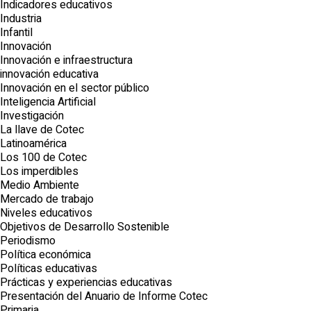
Indicadores educativos
Industria
Infantil
Innovación
Innovación e infraestructura
innovación educativa
Innovación en el sector público
Inteligencia Artificial
Investigación
La llave de Cotec
Latinoamérica
Los 100 de Cotec
Los imperdibles
Medio Ambiente
Mercado de trabajo
Niveles educativos
Objetivos de Desarrollo Sostenible
Periodismo
Política económica
Políticas educativas
Prácticas y experiencias educativas
Presentación del Anuario de Informe Cotec
Primaria