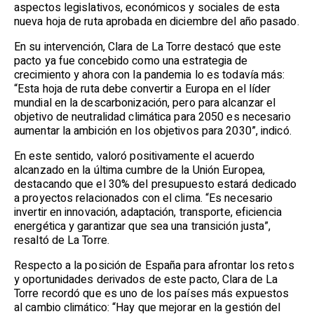
aspectos legislativos, económicos y sociales de esta
nueva hoja de ruta aprobada en diciembre del año pasado.
En su intervención, Clara de La Torre destacó que este
pacto ya fue concebido como una estrategia de
crecimiento y ahora con la pandemia lo es todavía más:
“Esta hoja de ruta debe convertir a Europa en el líder
mundial en la descarbonización, pero para alcanzar el
objetivo de neutralidad climática para 2050 es necesario
aumentar la ambición en los objetivos para 2030”, indicó.
En este sentido, valoró positivamente el acuerdo
alcanzado en la última cumbre de la Unión Europea,
destacando que el 30% del presupuesto estará dedicado
a proyectos relacionados con el clima. “Es necesario
invertir en innovación, adaptación, transporte, eficiencia
energética y garantizar que sea una transición justa”,
resaltó de La Torre.
Respecto a la posición de España para afrontar los retos
y oportunidades derivados de este pacto, Clara de La
Torre recordó que es uno de los países más expuestos
al cambio climático: “Hay que mejorar en la gestión del