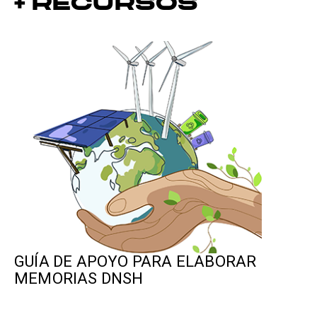
+ Recursos
GUÍA DE APOYO PARA ELABORAR
MEMORIAS DNSH