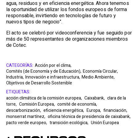
agua, residuos y en eficiencia energética. Ahora tenemos
la oportunidad de utilizar los fondos europeos de forma
responsable, invirtiendo en tecnologías de futuro y
nuevos tipos de negocio”.
El acto se celebró por videoconferencia y fue seguido por
más de 50 representantes de organizaciones miembros
de Cotec.
CATEGORÍAS:
Acción por el clima,
Comités (de Economía y de Educación),
Economía Circular,
Industria,
Innovación e infraestructura,
Medio Ambiente,
Objetivos de Desarrollo Sostenible
ETIQUETAS:
acción climática de la comisión europea,
Caixabank,
clara de la
torre,
Comisión Europea,
comité de economía,
descarbonización,
eficiencia energética,
Europa,
financiación,
monserrat martínez,
oficina técnica de presidencia de caixabank,
pacto verde europeo,
transición ecológica,
Unión Europea