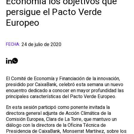
Economía los objetivos que
persigue el Pacto Verde
Europeo
24 de julio de 2020
FECHA:
El Comité de Economía y Financiación de la innovación,
presidido por CaixaBank, celebró esta semana un nuevo
encuentro dedicado a conocer en mayor profundidad las
principales características del Pacto Verde Europeo.
En esta sesión participó como ponente invitada la
directora general adjunta de Acción Climática de la
Comisión Europea, Clara de La Torre, que mantuvo un
diálogo con la directora de la Oficina Técnica de
Presidencia de CaixaBank, Monserrat Martínez, sobre los