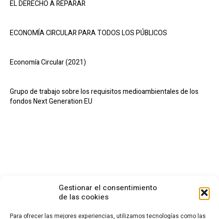
EL DERECHO A REPARAR
ECONOMÍA CIRCULAR PARA TODOS LOS PÚBLICOS
Economía Circular (2021)
Grupo de trabajo sobre los requisitos medioambientales de los
fondos Next Generation EU
Gestionar el consentimiento
de las cookies
Para ofrecer las mejores experiencias, utilizamos tecnologías como las