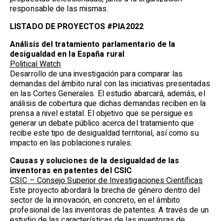
responsable de las mismas.
LISTADO DE PROYECTOS #PIA2022
Análisis del tratamiento parlamentario de la
desigualdad en la España rural
Political Watch
Desarrollo de una investigación para comparar las
demandas del ámbito rural con las iniciativas presentadas
en las Cortes Generales. El estudio abarcará, además, el
análisis de cobertura que dichas demandas reciben en la
prensa a nivel estatal. El objetivo que se persigue es
generar un debate público acerca del tratamiento que
recibe este tipo de desigualdad territorial, así como su
impacto en las poblaciones rurales.
Causas y soluciones de la desigualdad de las
inventoras en patentes del CSIC
CSIC – Consejo Superior de Investigaciones Científicas
Este proyecto abordará la brecha de género dentro del
sector de la innovación, en concreto, en el ámbito
profesional de las inventoras de patentes. A través de un
estudio de las características de las inventoras de