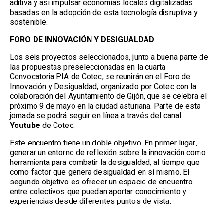
aditiva y así impulsar economías locales digitalizadas
basadas en la adopción de esta tecnología disruptiva y
sostenible.
FORO DE INNOVACIÓN Y DESIGUALDAD
Los seis proyectos seleccionados, junto a buena parte de
las propuestas preseleccionadas en la cuarta
Convocatoria PIA de Cotec, se reunirán en el Foro de
Innovación y Desigualdad, organizado por Cotec con la
colaboración del Ayuntamiento de Gijón, que se celebra el
próximo 9 de mayo en la ciudad asturiana. Parte de esta
jornada se podrá seguir en línea a través del canal
Youtube
de Cotec.
Este encuentro tiene un doble objetivo. En primer lugar,
generar un entorno de reflexión sobre la innovación como
herramienta para combatir la desigualdad, al tiempo que
como factor que genera desigualdad en sí mismo. El
segundo objetivo es ofrecer un espacio de encuentro
entre colectivos que puedan aportar conocimiento y
experiencias desde diferentes puntos de vista.