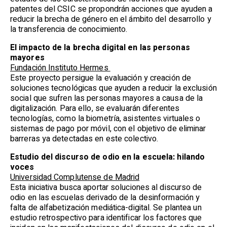
patentes del CSIC se propondrán acciones que ayuden a
reducir la brecha de género en el ámbito del desarrollo y
la transferencia de conocimiento.
El impacto de la brecha digital en las personas
mayores
Fundación Instituto Hermes
Este proyecto persigue la evaluación y creación de
soluciones tecnológicas que ayuden a reducir la exclusión
social que sufren las personas mayores a causa de la
digitalización. Para ello, se evaluarán diferentes
tecnologías, como la biometría, asistentes virtuales o
sistemas de pago por móvil, con el objetivo de eliminar
barreras ya detectadas en este colectivo.
Estudio del discurso de odio en la escuela: hilando
voces
Universidad Complutense de Madrid
Esta iniciativa busca aportar soluciones al discurso de
odio en las escuelas derivado de la desinformación y
falta de alfabetización mediática-digital. Se plantea un
estudio retrospectivo para identificar los factores que