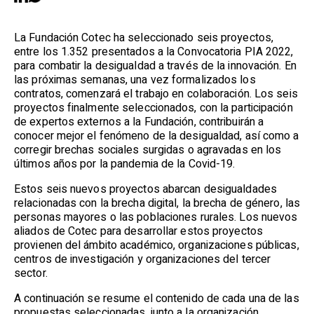
La Fundación Cotec ha seleccionado seis proyectos,
entre los 1.352 presentados a la Convocatoria PIA 2022,
para combatir la desigualdad a través de la innovación. En
las próximas semanas, una vez formalizados los
contratos, comenzará el trabajo en colaboración. Los seis
proyectos finalmente seleccionados, con la participación
de expertos externos a la Fundación, contribuirán a
conocer mejor el fenómeno de la desigualdad, así como a
corregir brechas sociales surgidas o agravadas en los
últimos años por la pandemia de la Covid-19.
Estos seis nuevos proyectos abarcan desigualdades
relacionadas con la brecha digital, la brecha de género, las
personas mayores o las poblaciones rurales. Los nuevos
aliados de Cotec para desarrollar estos proyectos
provienen del ámbito académico, organizaciones públicas,
centros de investigación y organizaciones del tercer
sector.
A continuación se resume el contenido de cada una de las
propuestas seleccionadas, junto a la organización