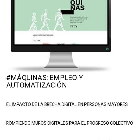
#MÁQUINAS: EMPLEO Y
AUTOMATIZACIÓN
EL IMPACTO DE LA BRECHA DIGITAL EN PERSONAS MAYORES
ROMPIENDO MUROS DIGITALES PARA EL PROGRESO COLECTIVO