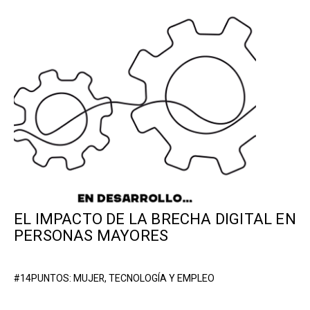
EL IMPACTO DE LA BRECHA DIGITAL EN
PERSONAS MAYORES
#14PUNTOS: MUJER, TECNOLOGÍA Y EMPLEO