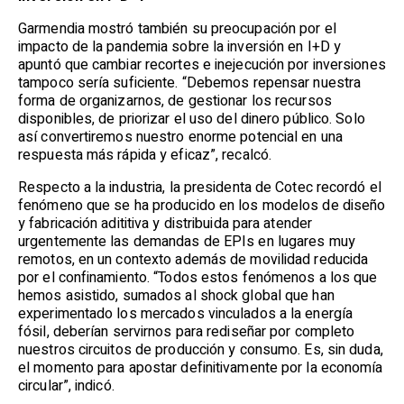
Garmendia mostró también su preocupación por el
impacto de la pandemia sobre la inversión en I+D y
apuntó que cambiar recortes e inejecución por inversiones
tampoco sería suficiente. “Debemos repensar nuestra
forma de organizarnos, de gestionar los recursos
disponibles, de priorizar el uso del dinero público. Solo
así convertiremos nuestro enorme potencial en una
respuesta más rápida y eficaz”, recalcó.
Respecto a la industria, la presidenta de Cotec recordó el
fenómeno que se ha producido en los modelos de diseño
y fabricación adititiva y distribuida para atender
urgentemente las demandas de EPIs en lugares muy
remotos, en un contexto además de movilidad reducida
por el confinamiento. “Todos estos fenómenos a los que
hemos asistido, sumados al shock global que han
experimentado los mercados vinculados a la energía
fósil, deberían servirnos para rediseñar por completo
nuestros circuitos de producción y consumo. Es, sin duda,
el momento para apostar definitivamente por la economía
circular”, indicó.