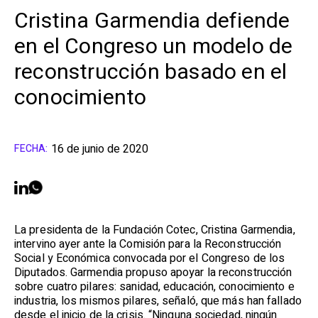
Cristina Garmendia defiende
en el Congreso un modelo de
reconstrucción basado en el
conocimiento
16 de junio de 2020
FECHA:
La presidenta de la Fundación Cotec, Cristina Garmendia,
intervino ayer ante la Comisión para la Reconstrucción
Social y Económica convocada por el Congreso de los
Diputados. Garmendia propuso apoyar la reconstrucción
sobre cuatro pilares: sanidad, educación, conocimiento e
industria, los mismos pilares, señaló, que más han fallado
desde el inicio de la crisis. “Ninguna sociedad, ningún