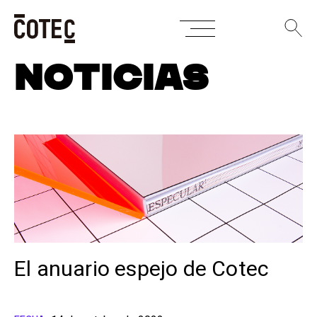
Skip
NOTICIAS
to
content
El anuario espejo de Cotec