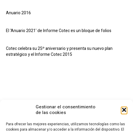
Anuario 2016
El 'Anuario 2021' de Informe Cotec es un bloque de folios
Cotec celebra su 25º aniversario y presenta su nuevo plan
estratégico y el Informe Cotec 2015
Gestionar el consentimiento
de las cookies
Para ofrecer las mejores experiencias, utilizamos tecnologías como las
cookies para almacenar y/o acceder a la información del dispositivo. El