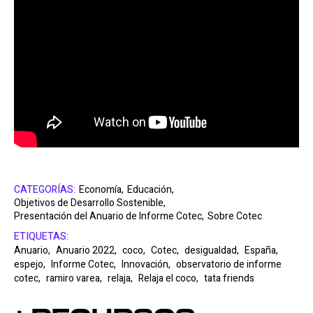
CATEGORÍAS:
Economía,
Educación,
Objetivos de Desarrollo Sostenible,
Presentación del Anuario de Informe Cotec,
Sobre Cotec
ETIQUETAS:
Anuario,
Anuario 2022,
coco,
Cotec,
desigualdad,
España,
espejo,
Informe Cotec,
Innovación,
observatorio de informe
cotec,
ramiro varea,
relaja,
Relaja el coco,
tata friends