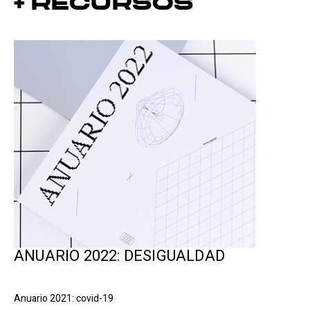
+ Recursos
ANUARIO 2022: DESIGUALDAD
Anuario 2021: covid-19