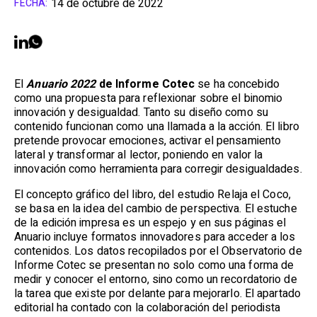
14 de octubre de 2022
FECHA:
El
Anuario 2022
de Informe Cotec
se ha concebido
como una propuesta para reflexionar sobre el binomio
innovación y desigualdad. Tanto su diseño como su
contenido funcionan como una llamada a la acción. El libro
pretende provocar emociones, activar el pensamiento
lateral y transformar al lector, poniendo en valor la
innovación como herramienta para corregir desigualdades.
El concepto gráfico del libro, del estudio Relaja el Coco,
se basa en la idea del cambio de perspectiva. El estuche
de la edición impresa es un espejo y en sus páginas el
Anuario incluye formatos innovadores para acceder a los
contenidos. Los datos recopilados por el Observatorio de
Informe Cotec se presentan no solo como una forma de
medir y conocer el entorno, sino como un recordatorio de
la tarea que existe por delante para mejorarlo. El apartado
editorial ha contado con la colaboración del periodista