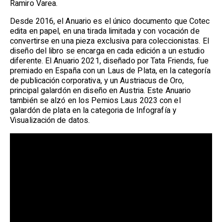
Ramiro Varea.
Desde 2016, el Anuario es el único documento que Cotec
edita en papel, en una tirada limitada y con vocación de
convertirse en una pieza exclusiva para coleccionistas. El
diseño del libro se encarga en cada edición a un estudio
diferente. El Anuario 2021, diseñado por Tata Friends, fue
premiado en España con un Laus de Plata, en la categoría
de publicación corporativa, y un Austriacus de Oro,
principal galardón en diseño en Austria. Este Anuario
también se alzó en los Pemios Laus 2023 con el
galardón de plata en la categoria de Infografía y
Visualización de datos.