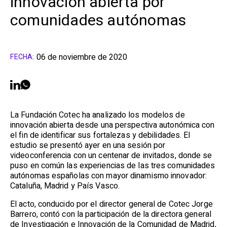
innovación abierta por
comunidades autónomas
06 de noviembre de 2020
FECHA:
La Fundación Cotec ha analizado los modelos de
innovación abierta desde una perspectiva autonómica con
el fin de identificar sus fortalezas y debilidades. El
estudio se presentó ayer en una sesión por
videoconferencia con un centenar de invitados, donde se
puso en común las experiencias de las tres comunidades
autónomas españolas con mayor dinamismo innovador:
Cataluña, Madrid y País Vasco.
El acto, conducido por el director general de Cotec Jorge
Barrero, contó con la participación de la directora general
de Investigación e Innovación de la Comunidad de Madrid,