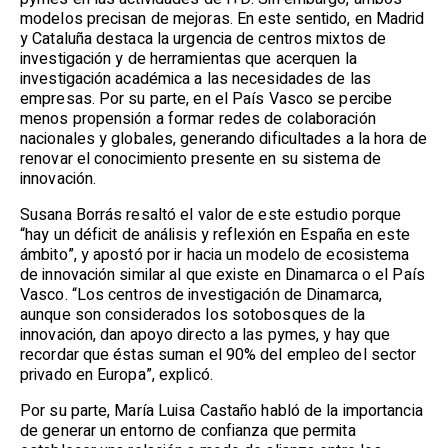
modelos precisan de mejoras. En este sentido, en Madrid
y Cataluña destaca la urgencia de centros mixtos de
investigación y de herramientas que acerquen la
investigación académica a las necesidades de las
empresas. Por su parte, en el País Vasco se percibe
menos propensión a formar redes de colaboración
nacionales y globales, generando dificultades a la hora de
renovar el conocimiento presente en su sistema de
innovación.
Susana Borrás resaltó el valor de este estudio porque
“hay un déficit de análisis y reflexión en España en este
ámbito”, y apostó por ir hacia un modelo de ecosistema
de innovación similar al que existe en Dinamarca o el País
Vasco. “Los centros de investigación de Dinamarca,
aunque son considerados los sotobosques de la
innovación, dan apoyo directo a las pymes, y hay que
recordar que éstas suman el 90% del empleo del sector
privado en Europa”, explicó.
Por su parte, María Luisa Castaño habló de la importancia
de generar un entorno de confianza que permita