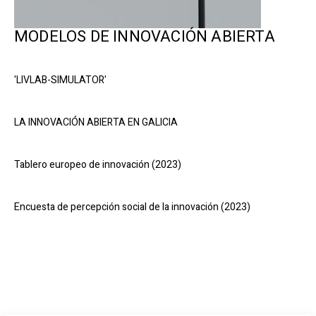
MODELOS DE INNOVACIÓN ABIERTA
'LIVLAB-SIMULATOR'
LA INNOVACIÓN ABIERTA EN GALICIA
Tablero europeo de innovación (2023)
Encuesta de percepción social de la innovación (2023)