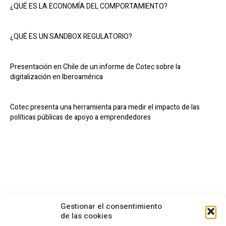
¿QUÉ ES LA ECONOMÍA DEL COMPORTAMIENTO?
¿QUÉ ES UN SANDBOX REGULATORIO?
Presentación en Chile de un informe de Cotec sobre la
digitalización en Iberoamérica
Cotec presenta una herramienta para medir el impacto de las
políticas públicas de apoyo a emprendedores
Gestionar el consentimiento
de las cookies