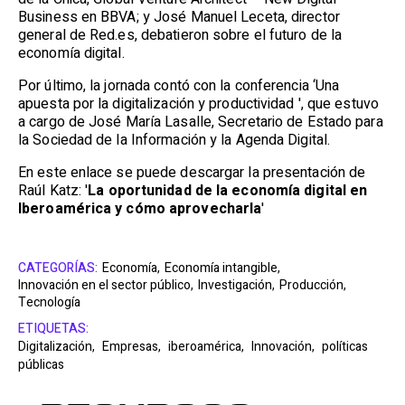
Business en BBVA; y José Manuel Leceta, director
general de Red.es, debatieron sobre el futuro de la
economía digital.
Por último, la jornada contó con la conferencia ‘Una
apuesta por la digitalización y productividad ', que estuvo
a cargo de José María Lasalle, Secretario de Estado para
la Sociedad de la Información y la Agenda Digital.
En este enlace se puede descargar la presentación de
Raúl Katz: '
La oportunidad de la economía digital en
Iberoamérica y cómo aprovecharla
'
CATEGORÍAS:
Economía,
Economía intangible,
Innovación en el sector público,
Investigación,
Producción,
Tecnología
ETIQUETAS:
Digitalización,
Empresas,
iberoamérica,
Innovación,
políticas
públicas