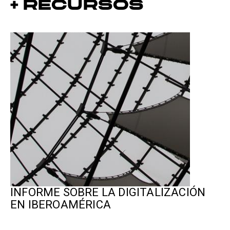
+ Recursos
INFORME SOBRE LA DIGITALIZACIÓN
EN IBEROAMÉRICA