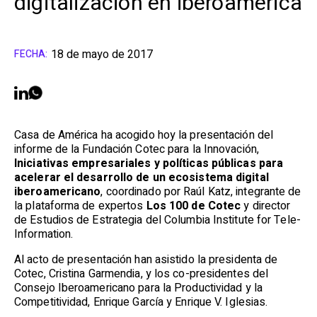
digitalización en iberoamérica
18 de mayo de 2017
FECHA:
Casa de América ha acogido hoy la presentación del
informe de la Fundación Cotec para la Innovación,
Iniciativas empresariales y políticas públicas para
acelerar el desarrollo de un ecosistema digital
iberoamericano
, coordinado por Raúl Katz, integrante de
la plataforma de expertos
Los 100 de Cotec
y director
de Estudios de Estrategia del Columbia Institute for Tele-
Information.
Al acto de presentación han asistido la presidenta de
Cotec, Cristina Garmendia, y los co-presidentes del
Consejo Iberoamericano para la Productividad y la
Competitividad, Enrique García y Enrique V. Iglesias.