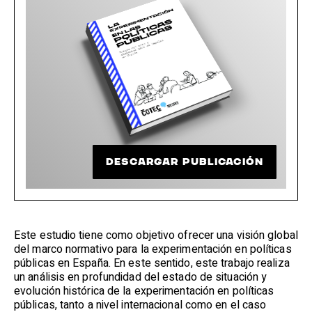
DESCARGAR PUBLICACIÓN
Este estudio tiene como objetivo ofrecer una visión global
del marco normativo para la experimentación en políticas
públicas en España. En este sentido, este trabajo realiza
un análisis en profundidad del estado de situación y
evolución histórica de la experimentación en políticas
públicas, tanto a nivel internacional como en el caso