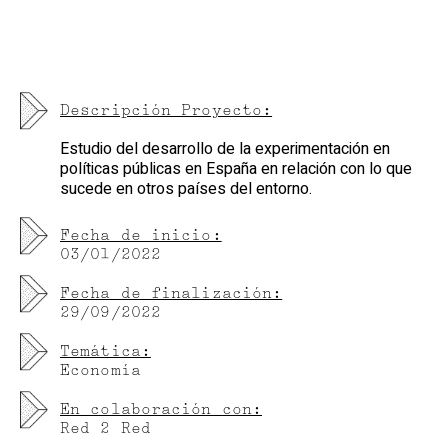
Descripción Proyecto:
Estudio del desarrollo de la experimentación en
políticas públicas en España en relación con lo que
sucede en otros países del entorno.
Fecha de inicio:
03/01/2022
Fecha de finalización:
29/09/2022
Temática:
Economía
En colaboración con:
Red 2 Red