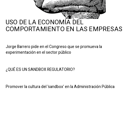
USO DE LA ECONOMÍA DEL
COMPORTAMIENTO EN LAS EMPRESAS
Jorge Barrero pide en el Congreso que se promueva la
experimentación en el sector público
¿QUÉ ES UN SANDBOX REGULATORIO?
Promover la cultura del 'sandbox' en la Administración Pública