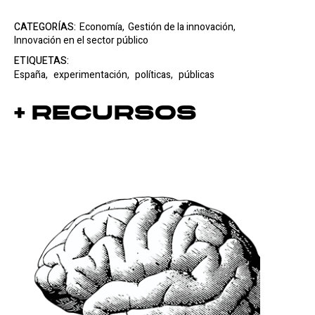
CATEGORÍAS:
Economía,
Gestión de la innovación,
Innovación en el sector público
ETIQUETAS:
España,
experimentación,
políticas,
públicas
+ Recursos