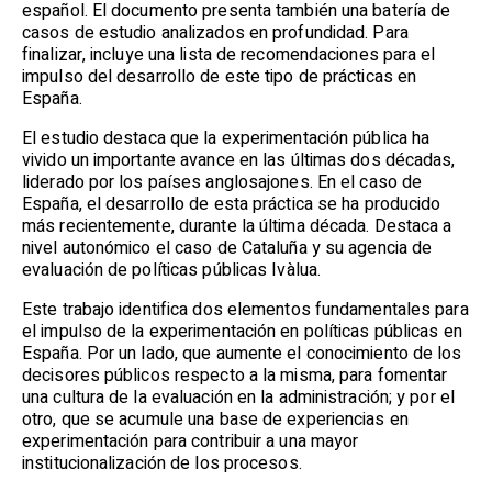
español. El documento presenta también una batería de
casos de estudio analizados en profundidad. Para
finalizar, incluye una lista de recomendaciones para el
impulso del desarrollo de este tipo de prácticas en
España.
El estudio destaca que la experimentación pública ha
vivido un importante avance en las últimas dos décadas,
liderado por los países anglosajones. En el caso de
España, el desarrollo de esta práctica se ha producido
más recientemente, durante la última década. Destaca a
nivel autonómico el caso de Cataluña y su agencia de
evaluación de políticas públicas Ivàlua.
Este trabajo identifica dos elementos fundamentales para
el impulso de la experimentación en políticas públicas en
España. Por un lado, que aumente el conocimiento de los
decisores públicos respecto a la misma, para fomentar
una cultura de la evaluación en la administración; y por el
otro, que se acumule una base de experiencias en
experimentación para contribuir a una mayor
institucionalización de los procesos.