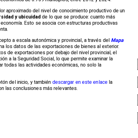
or aproximado del nivel de conocimiento productivo de un
rsidad y ubicuidad
de lo que se produce: cuanto más
a economía. Esto se asocia con estructuras productivas
nta.
epto a escala autonómica y provincial, a través del
Mapa
na los datos de las exportaciones de bienes al exterior.
os de exportaciones por debajo del nivel provincial, el
ción a la Seguridad Social, lo que permite examinar la
r todas las actividades económicas, no solo la
tón del inicio, y también
descargar en este enlace
la
on las conclusiones más relevantes.