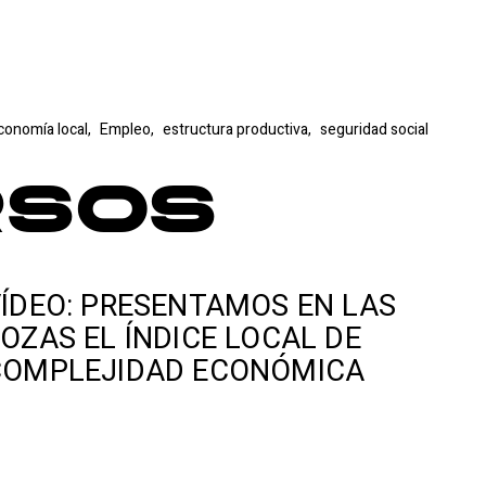
conomía local,
Empleo,
estructura productiva,
seguridad social
rsos
ÍDEO: PRESENTAMOS EN LAS
OZAS EL ÍNDICE LOCAL DE
COMPLEJIDAD ECONÓMICA