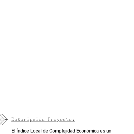
Descripción Proyecto:
El Índice Local de Complejidad Económica es un