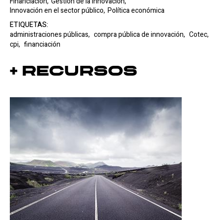
Financiación,
Gestión de la innovación,
Innovación en el sector público,
Política económica
ETIQUETAS:
administraciones públicas,
compra pública de innovación,
Cotec,
cpi,
financiación
+ Recursos