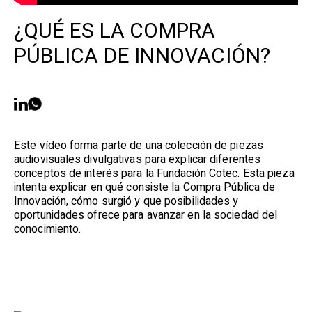
¿QUÉ ES LA COMPRA
PÚBLICA DE INNOVACIÓN?
Este vídeo forma parte de una colección de piezas
audiovisuales divulgativas para explicar diferentes
conceptos de interés para la Fundación Cotec. Esta pieza
intenta explicar en qué consiste la Compra Pública de
Innovación, cómo surgió y que posibilidades y
oportunidades ofrece para avanzar en la sociedad del
conocimiento.