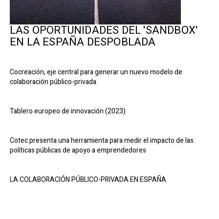
LAS OPORTUNIDADES DEL 'SANDBOX'
EN LA ESPAÑA DESPOBLADA
Cocreación, eje central para generar un nuevo modelo de
colaboración público-privada
Tablero europeo de innovación (2023)
Cotec presenta una herramienta para medir el impacto de las
políticas públicas de apoyo a emprendedores
LA COLABORACIÓN PÚBLICO-PRIVADA EN ESPAÑA