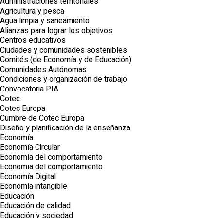
Administraciones territoriales
Agricultura y pesca
Agua limpia y saneamiento
Alianzas para lograr los objetivos
Centros educativos
Ciudades y comunidades sostenibles
Comités (de Economía y de Educación)
Comunidades Autónomas
Condiciones y organización de trabajo
Convocatoria PIA
Cotec
Cotec Europa
Cumbre de Cotec Europa
Diseño y planificación de la enseñanza
Economía
Economía Circular
Economía del comportamiento
Economía del comportamiento
Economía Digital
Economía intangible
Educación
Educación de calidad
Educación y sociedad