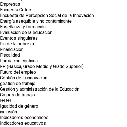
Empresas
Encuesta Cotec
Encuesta de Percepción Social de la Innovación
Energía asequible y no contaminante
Enseñanza y formación
Evaluación de la educación
Eventos singulares
Fin de la pobreza
Financiación
Fiscalidad
Formación continua
FP (Básica, Grado Medio y Grado Superior)
Futuro del empleo
Gestión de la innovación
gestión de trabajo
Gestión y administración de la Educación
Grupos de trabajo
I+D+I
Igualdad de género
inclusión
Indicadores económicos
Indicadores educativos