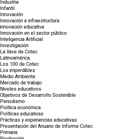
Industria
Infantil
Innovación
Innovación e infraestructura
innovación educativa
Innovación en el sector público
Inteligencia Artificial
Investigación
La llave de Cotec
Latinoamérica
Los 100 de Cotec
Los imperdibles
Medio Ambiente
Mercado de trabajo
Niveles educativos
Objetivos de Desarrollo Sostenible
Periodismo
Política económica
Políticas educativas
Prácticas y experiencias educativas
Presentación del Anuario de Informe Cotec
Primaria
Producción