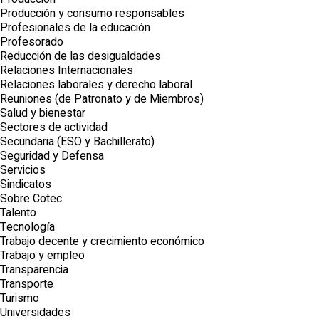
Producción y consumo responsables
Profesionales de la educación
Profesorado
Reducción de las desigualdades
Relaciones Internacionales
Relaciones laborales y derecho laboral
Reuniones (de Patronato y de Miembros)
Salud y bienestar
Sectores de actividad
Secundaria (ESO y Bachillerato)
Seguridad y Defensa
Servicios
Sindicatos
Sobre Cotec
Talento
Tecnología
Trabajo decente y crecimiento económico
Trabajo y empleo
Transparencia
Transporte
Turismo
Universidades