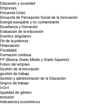
Educación y sociedad
Empresas
Encuesta Cotec
Encuesta de Percepción Social de la Innovación
Energía asequible y no contaminante
Enseñanza y formación
Evaluación de la educación
Eventos singulares
Fin de la pobreza
Financiación
Fiscalidad
Formación continua
FP (Básica, Grado Medio y Grado Superior)
Futuro del empleo
Gestión de la innovación
gestión de trabajo
Gestión y administración de la Educación
Grupos de trabajo
I+D+I
Igualdad de género
inclusión
Indicadores económicos