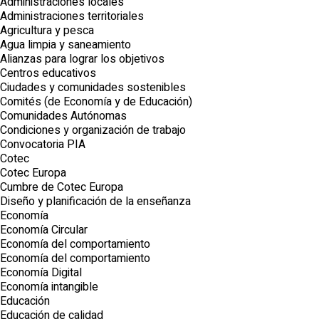
Administraciones locales
Administraciones territoriales
Agricultura y pesca
Agua limpia y saneamiento
Alianzas para lograr los objetivos
Centros educativos
Ciudades y comunidades sostenibles
Comités (de Economía y de Educación)
Comunidades Autónomas
Condiciones y organización de trabajo
Convocatoria PIA
Cotec
Cotec Europa
Cumbre de Cotec Europa
Diseño y planificación de la enseñanza
Economía
Economía Circular
Economía del comportamiento
Economía del comportamiento
Economía Digital
Economía intangible
Educación
Educación de calidad