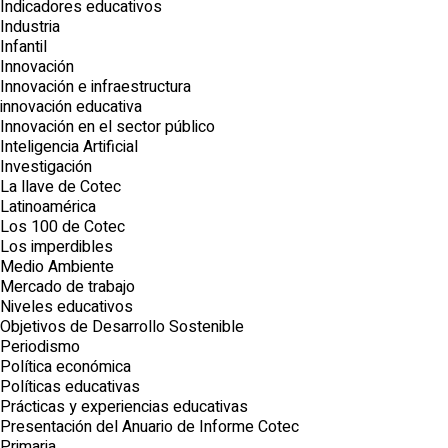
Indicadores educativos
Industria
Infantil
Innovación
Innovación e infraestructura
innovación educativa
Innovación en el sector público
Inteligencia Artificial
Investigación
La llave de Cotec
Latinoamérica
Los 100 de Cotec
Los imperdibles
Medio Ambiente
Mercado de trabajo
Niveles educativos
Objetivos de Desarrollo Sostenible
Periodismo
Política económica
Políticas educativas
Prácticas y experiencias educativas
Presentación del Anuario de Informe Cotec
Primaria