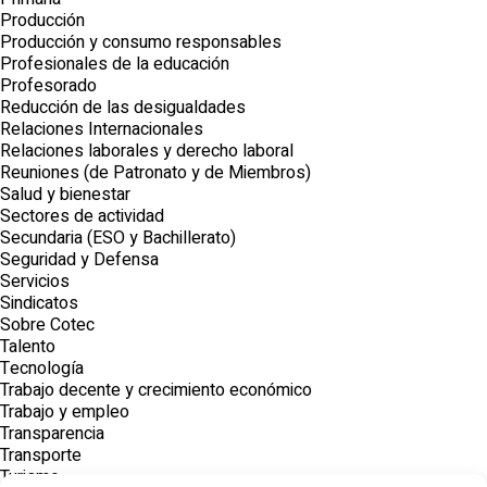
Producción
Producción y consumo responsables
Profesionales de la educación
Profesorado
Reducción de las desigualdades
Relaciones Internacionales
Relaciones laborales y derecho laboral
Reuniones (de Patronato y de Miembros)
Salud y bienestar
Sectores de actividad
Secundaria (ESO y Bachillerato)
Seguridad y Defensa
Servicios
Sindicatos
Sobre Cotec
Talento
Tecnología
Trabajo decente y crecimiento económico
Trabajo y empleo
Transparencia
Transporte
Turismo