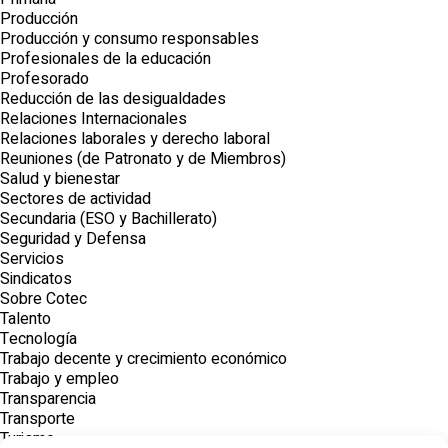
Producción
Producción y consumo responsables
Profesionales de la educación
Profesorado
Reducción de las desigualdades
Relaciones Internacionales
Relaciones laborales y derecho laboral
Reuniones (de Patronato y de Miembros)
Salud y bienestar
Sectores de actividad
Secundaria (ESO y Bachillerato)
Seguridad y Defensa
Servicios
Sindicatos
Sobre Cotec
Talento
Tecnología
Trabajo decente y crecimiento económico
Trabajo y empleo
Transparencia
Transporte
Turismo