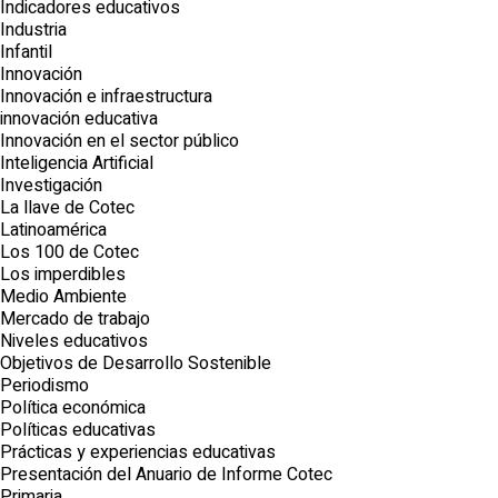
Indicadores educativos
Industria
Infantil
Innovación
Innovación e infraestructura
innovación educativa
Innovación en el sector público
Inteligencia Artificial
Investigación
La llave de Cotec
Latinoamérica
Los 100 de Cotec
Los imperdibles
Medio Ambiente
Mercado de trabajo
Niveles educativos
Objetivos de Desarrollo Sostenible
Periodismo
Política económica
Políticas educativas
Prácticas y experiencias educativas
Presentación del Anuario de Informe Cotec
Primaria