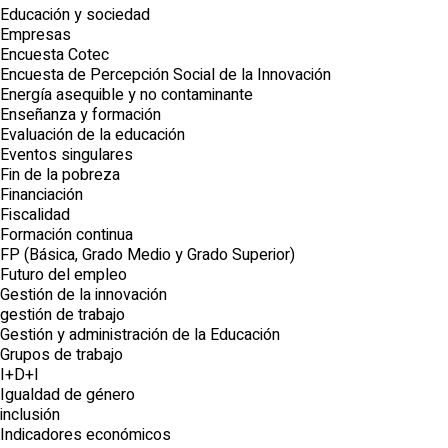
Educación y sociedad
Empresas
Encuesta Cotec
Encuesta de Percepción Social de la Innovación
Energía asequible y no contaminante
Enseñanza y formación
Evaluación de la educación
Eventos singulares
Fin de la pobreza
Financiación
Fiscalidad
Formación continua
FP (Básica, Grado Medio y Grado Superior)
Futuro del empleo
Gestión de la innovación
gestión de trabajo
Gestión y administración de la Educación
Grupos de trabajo
I+D+I
Igualdad de género
inclusión
Indicadores económicos