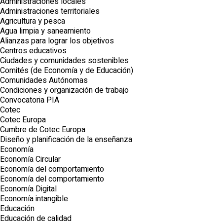
Administraciones locales
Administraciones territoriales
Agricultura y pesca
Agua limpia y saneamiento
Alianzas para lograr los objetivos
Centros educativos
Ciudades y comunidades sostenibles
Comités (de Economía y de Educación)
Comunidades Autónomas
Condiciones y organización de trabajo
Convocatoria PIA
Cotec
Cotec Europa
Cumbre de Cotec Europa
Diseño y planificación de la enseñanza
Economía
Economía Circular
Economía del comportamiento
Economía del comportamiento
Economía Digital
Economía intangible
Educación
Educación de calidad