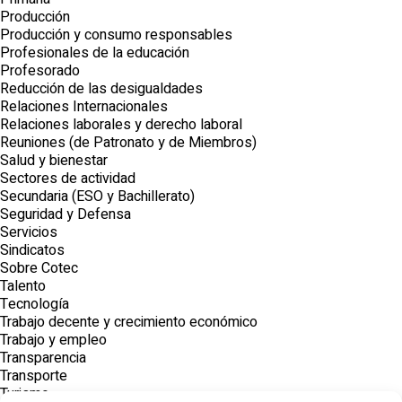
Producción
Producción y consumo responsables
Profesionales de la educación
Profesorado
Reducción de las desigualdades
Relaciones Internacionales
Relaciones laborales y derecho laboral
Reuniones (de Patronato y de Miembros)
Salud y bienestar
Sectores de actividad
Secundaria (ESO y Bachillerato)
Seguridad y Defensa
Servicios
Sindicatos
Sobre Cotec
Talento
Tecnología
Trabajo decente y crecimiento económico
Trabajo y empleo
Transparencia
Transporte
Turismo