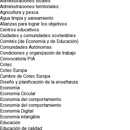
Administraciones locales
Administraciones territoriales
Agricultura y pesca
Agua limpia y saneamiento
Alianzas para lograr los objetivos
Centros educativos
Ciudades y comunidades sostenibles
Comités (de Economía y de Educación)
Comunidades Autónomas
Condiciones y organización de trabajo
Convocatoria PIA
Cotec
Cotec Europa
Cumbre de Cotec Europa
Diseño y planificación de la enseñanza
Economía
Economía Circular
Economía del comportamiento
Economía del comportamiento
Economía Digital
Economía intangible
Educación
Educación de calidad