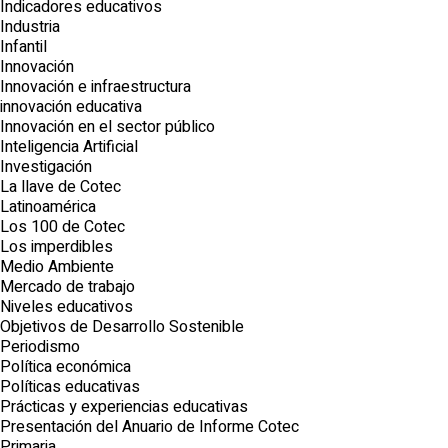
Indicadores educativos
Industria
Infantil
Innovación
Innovación e infraestructura
innovación educativa
Innovación en el sector público
Inteligencia Artificial
Investigación
La llave de Cotec
Latinoamérica
Los 100 de Cotec
Los imperdibles
Medio Ambiente
Mercado de trabajo
Niveles educativos
Objetivos de Desarrollo Sostenible
Periodismo
Política económica
Políticas educativas
Prácticas y experiencias educativas
Presentación del Anuario de Informe Cotec
Primaria