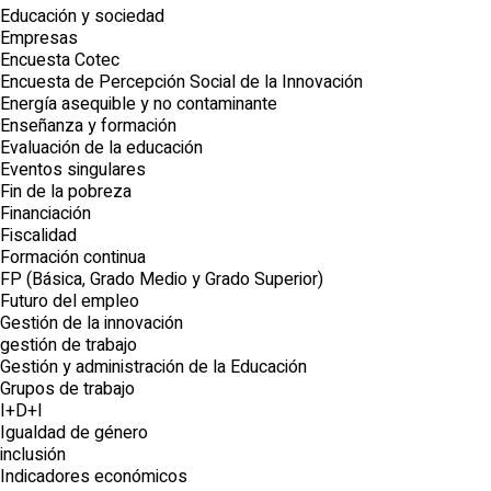
Educación y sociedad
Empresas
Encuesta Cotec
Encuesta de Percepción Social de la Innovación
Energía asequible y no contaminante
Enseñanza y formación
Evaluación de la educación
Eventos singulares
Fin de la pobreza
Financiación
Fiscalidad
Formación continua
FP (Básica, Grado Medio y Grado Superior)
Futuro del empleo
Gestión de la innovación
gestión de trabajo
Gestión y administración de la Educación
Grupos de trabajo
I+D+I
Igualdad de género
inclusión
Indicadores económicos