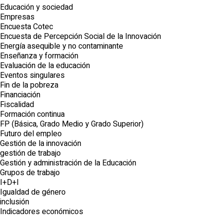
Educación y sociedad
Empresas
Encuesta Cotec
Encuesta de Percepción Social de la Innovación
Energía asequible y no contaminante
Enseñanza y formación
Evaluación de la educación
Eventos singulares
Fin de la pobreza
Financiación
Fiscalidad
Formación continua
FP (Básica, Grado Medio y Grado Superior)
Futuro del empleo
Gestión de la innovación
gestión de trabajo
Gestión y administración de la Educación
Grupos de trabajo
I+D+I
Igualdad de género
inclusión
Indicadores económicos