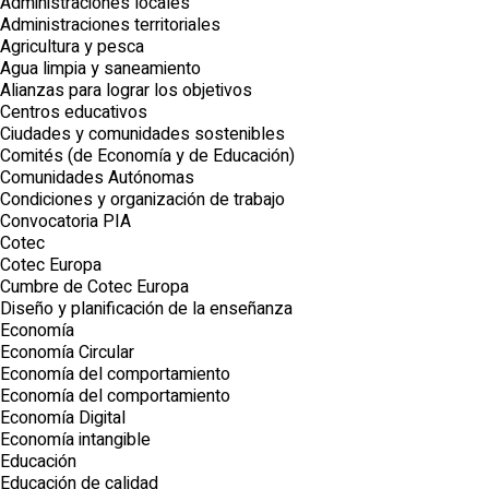
Administraciones locales
Administraciones territoriales
Agricultura y pesca
Agua limpia y saneamiento
Alianzas para lograr los objetivos
Centros educativos
Ciudades y comunidades sostenibles
Comités (de Economía y de Educación)
Comunidades Autónomas
Condiciones y organización de trabajo
Convocatoria PIA
Cotec
Cotec Europa
Cumbre de Cotec Europa
Diseño y planificación de la enseñanza
Economía
Economía Circular
Economía del comportamiento
Economía del comportamiento
Economía Digital
Economía intangible
Educación
Educación de calidad