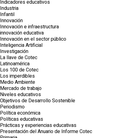
Indicadores educativos
Industria
Infantil
Innovación
Innovación e infraestructura
innovación educativa
Innovación en el sector público
Inteligencia Artificial
Investigación
La llave de Cotec
Latinoamérica
Los 100 de Cotec
Los imperdibles
Medio Ambiente
Mercado de trabajo
Niveles educativos
Objetivos de Desarrollo Sostenible
Periodismo
Política económica
Políticas educativas
Prácticas y experiencias educativas
Presentación del Anuario de Informe Cotec
Primaria