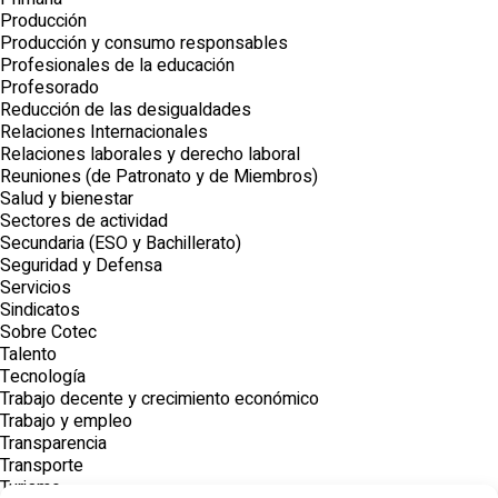
Producción
Producción y consumo responsables
Profesionales de la educación
Profesorado
Reducción de las desigualdades
Relaciones Internacionales
Relaciones laborales y derecho laboral
Reuniones (de Patronato y de Miembros)
Salud y bienestar
Sectores de actividad
Secundaria (ESO y Bachillerato)
Seguridad y Defensa
Servicios
Sindicatos
Sobre Cotec
Talento
Tecnología
Trabajo decente y crecimiento económico
Trabajo y empleo
Transparencia
Transporte
Turismo