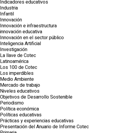
Indicadores educativos
Industria
Infantil
Innovación
Innovación e infraestructura
innovación educativa
Innovación en el sector público
Inteligencia Artificial
Investigación
La llave de Cotec
Latinoamérica
Los 100 de Cotec
Los imperdibles
Medio Ambiente
Mercado de trabajo
Niveles educativos
Objetivos de Desarrollo Sostenible
Periodismo
Política económica
Políticas educativas
Prácticas y experiencias educativas
Presentación del Anuario de Informe Cotec
Primaria