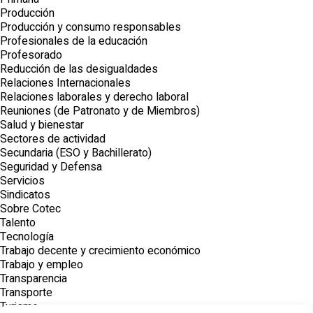
Producción
Producción y consumo responsables
Profesionales de la educación
Profesorado
Reducción de las desigualdades
Relaciones Internacionales
Relaciones laborales y derecho laboral
Reuniones (de Patronato y de Miembros)
Salud y bienestar
Sectores de actividad
Secundaria (ESO y Bachillerato)
Seguridad y Defensa
Servicios
Sindicatos
Sobre Cotec
Talento
Tecnología
Trabajo decente y crecimiento económico
Trabajo y empleo
Transparencia
Transporte
Turismo