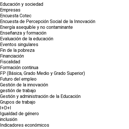
Educación y sociedad
Empresas
Encuesta Cotec
Encuesta de Percepción Social de la Innovación
Energía asequible y no contaminante
Enseñanza y formación
Evaluación de la educación
Eventos singulares
Fin de la pobreza
Financiación
Fiscalidad
Formación continua
FP (Básica, Grado Medio y Grado Superior)
Futuro del empleo
Gestión de la innovación
gestión de trabajo
Gestión y administración de la Educación
Grupos de trabajo
I+D+I
Igualdad de género
inclusión
Indicadores económicos