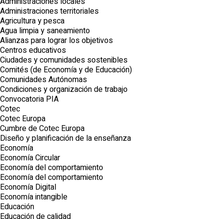
Administraciones locales
Administraciones territoriales
Agricultura y pesca
Agua limpia y saneamiento
Alianzas para lograr los objetivos
Centros educativos
Ciudades y comunidades sostenibles
Comités (de Economía y de Educación)
Comunidades Autónomas
Condiciones y organización de trabajo
Convocatoria PIA
Cotec
Cotec Europa
Cumbre de Cotec Europa
Diseño y planificación de la enseñanza
Economía
Economía Circular
Economía del comportamiento
Economía del comportamiento
Economía Digital
Economía intangible
Educación
Educación de calidad