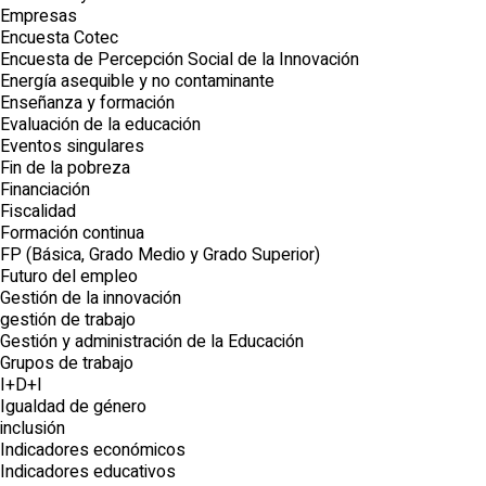
Empresas
Encuesta Cotec
Encuesta de Percepción Social de la Innovación
Energía asequible y no contaminante
Enseñanza y formación
Evaluación de la educación
Eventos singulares
Fin de la pobreza
Financiación
Fiscalidad
Formación continua
FP (Básica, Grado Medio y Grado Superior)
Futuro del empleo
Gestión de la innovación
gestión de trabajo
Gestión y administración de la Educación
Grupos de trabajo
I+D+I
Igualdad de género
inclusión
Indicadores económicos
Indicadores educativos