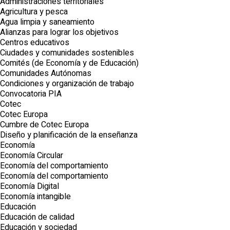
Administraciones territoriales
Agricultura y pesca
Agua limpia y saneamiento
Alianzas para lograr los objetivos
Centros educativos
Ciudades y comunidades sostenibles
Comités (de Economía y de Educación)
Comunidades Autónomas
Condiciones y organización de trabajo
Convocatoria PIA
Cotec
Cotec Europa
Cumbre de Cotec Europa
Diseño y planificación de la enseñanza
Economía
Economía Circular
Economía del comportamiento
Economía del comportamiento
Economía Digital
Economía intangible
Educación
Educación de calidad
Educación y sociedad