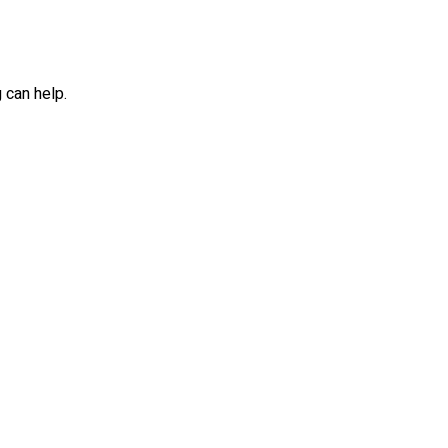
 can help.