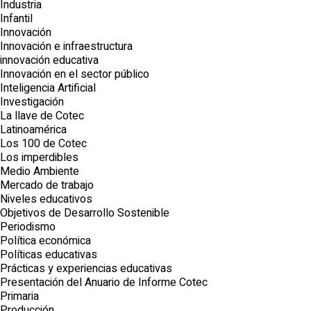
Industria
Infantil
Innovación
Innovación e infraestructura
innovación educativa
Innovación en el sector público
Inteligencia Artificial
Investigación
La llave de Cotec
Latinoamérica
Los 100 de Cotec
Los imperdibles
Medio Ambiente
Mercado de trabajo
Niveles educativos
Objetivos de Desarrollo Sostenible
Periodismo
Política económica
Políticas educativas
Prácticas y experiencias educativas
Presentación del Anuario de Informe Cotec
Primaria
Producción