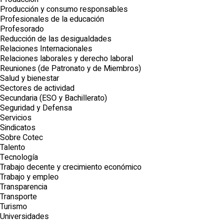
Producción y consumo responsables
Profesionales de la educación
Profesorado
Reducción de las desigualdades
Relaciones Internacionales
Relaciones laborales y derecho laboral
Reuniones (de Patronato y de Miembros)
Salud y bienestar
Sectores de actividad
Secundaria (ESO y Bachillerato)
Seguridad y Defensa
Servicios
Sindicatos
Sobre Cotec
Talento
Tecnología
Trabajo decente y crecimiento económico
Trabajo y empleo
Transparencia
Transporte
Turismo
Universidades