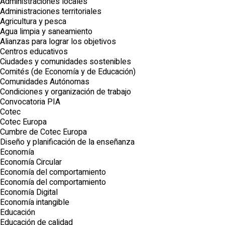
Administraciones locales
Administraciones territoriales
Agricultura y pesca
Agua limpia y saneamiento
Alianzas para lograr los objetivos
Centros educativos
Ciudades y comunidades sostenibles
Comités (de Economía y de Educación)
Comunidades Autónomas
Condiciones y organización de trabajo
Convocatoria PIA
Cotec
Cotec Europa
Cumbre de Cotec Europa
Diseño y planificación de la enseñanza
Economía
Economía Circular
Economía del comportamiento
Economía del comportamiento
Economía Digital
Economía intangible
Educación
Educación de calidad