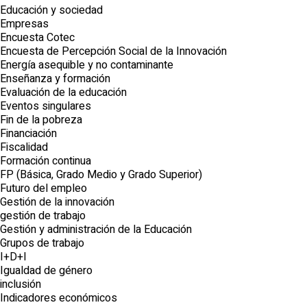
Educación y sociedad
Empresas
Encuesta Cotec
Encuesta de Percepción Social de la Innovación
Energía asequible y no contaminante
Enseñanza y formación
Evaluación de la educación
Eventos singulares
Fin de la pobreza
Financiación
Fiscalidad
Formación continua
FP (Básica, Grado Medio y Grado Superior)
Futuro del empleo
Gestión de la innovación
gestión de trabajo
Gestión y administración de la Educación
Grupos de trabajo
I+D+I
Igualdad de género
inclusión
Indicadores económicos