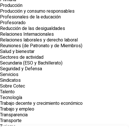
Producción
Producción y consumo responsables
Profesionales de la educación
Profesorado
Reducción de las desigualdades
Relaciones Internacionales
Relaciones laborales y derecho laboral
Reuniones (de Patronato y de Miembros)
Salud y bienestar
Sectores de actividad
Secundaria (ESO y Bachillerato)
Seguridad y Defensa
Servicios
Sindicatos
Sobre Cotec
Talento
Tecnología
Trabajo decente y crecimiento económico
Trabajo y empleo
Transparencia
Transporte
Turismo