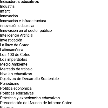
Indicadores educativos
Industria
Infantil
Innovación
Innovación e infraestructura
innovación educativa
Innovación en el sector público
Inteligencia Artificial
Investigación
La llave de Cotec
Latinoamérica
Los 100 de Cotec
Los imperdibles
Medio Ambiente
Mercado de trabajo
Niveles educativos
Objetivos de Desarrollo Sostenible
Periodismo
Política económica
Políticas educativas
Prácticas y experiencias educativas
Presentación del Anuario de Informe Cotec
Primaria