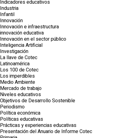
Indicadores educativos
Industria
Infantil
Innovación
Innovación e infraestructura
innovación educativa
Innovación en el sector público
Inteligencia Artificial
Investigación
La llave de Cotec
Latinoamérica
Los 100 de Cotec
Los imperdibles
Medio Ambiente
Mercado de trabajo
Niveles educativos
Objetivos de Desarrollo Sostenible
Periodismo
Política económica
Políticas educativas
Prácticas y experiencias educativas
Presentación del Anuario de Informe Cotec
Primaria