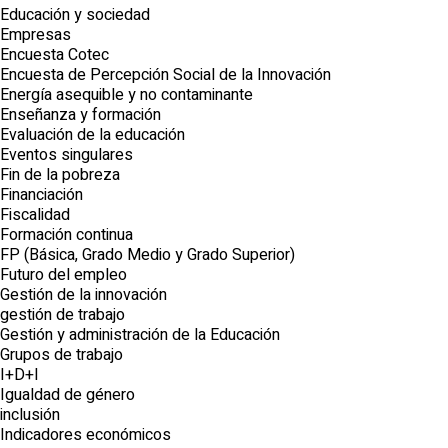
Educación y sociedad
Empresas
Encuesta Cotec
Encuesta de Percepción Social de la Innovación
Energía asequible y no contaminante
Enseñanza y formación
Evaluación de la educación
Eventos singulares
Fin de la pobreza
Financiación
Fiscalidad
Formación continua
FP (Básica, Grado Medio y Grado Superior)
Futuro del empleo
Gestión de la innovación
gestión de trabajo
Gestión y administración de la Educación
Grupos de trabajo
I+D+I
Igualdad de género
inclusión
Indicadores económicos