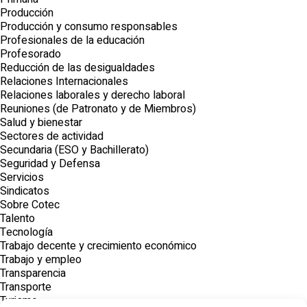
Producción
Producción y consumo responsables
Profesionales de la educación
Profesorado
Reducción de las desigualdades
Relaciones Internacionales
Relaciones laborales y derecho laboral
Reuniones (de Patronato y de Miembros)
Salud y bienestar
Sectores de actividad
Secundaria (ESO y Bachillerato)
Seguridad y Defensa
Servicios
Sindicatos
Sobre Cotec
Talento
Tecnología
Trabajo decente y crecimiento económico
Trabajo y empleo
Transparencia
Transporte
Turismo