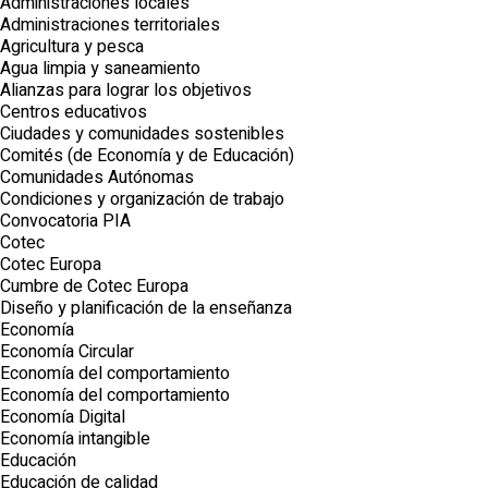
Administraciones locales
Administraciones territoriales
Agricultura y pesca
Agua limpia y saneamiento
Alianzas para lograr los objetivos
Centros educativos
Ciudades y comunidades sostenibles
Comités (de Economía y de Educación)
Comunidades Autónomas
Condiciones y organización de trabajo
Convocatoria PIA
Cotec
Cotec Europa
Cumbre de Cotec Europa
Diseño y planificación de la enseñanza
Economía
Economía Circular
Economía del comportamiento
Economía del comportamiento
Economía Digital
Economía intangible
Educación
Educación de calidad