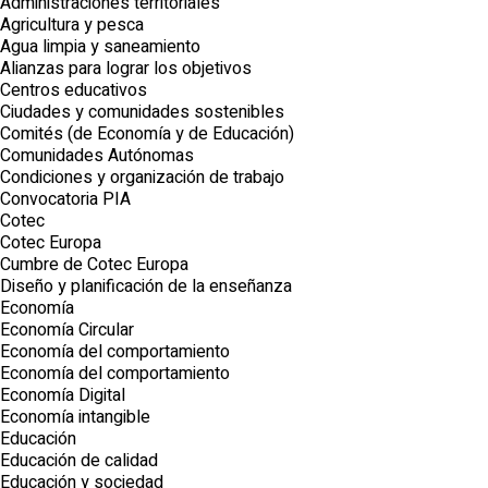
Administraciones territoriales
Agricultura y pesca
Agua limpia y saneamiento
Alianzas para lograr los objetivos
Centros educativos
Ciudades y comunidades sostenibles
Comités (de Economía y de Educación)
Comunidades Autónomas
Condiciones y organización de trabajo
Convocatoria PIA
Cotec
Cotec Europa
Cumbre de Cotec Europa
Diseño y planificación de la enseñanza
Economía
Economía Circular
Economía del comportamiento
Economía del comportamiento
Economía Digital
Economía intangible
Educación
Educación de calidad
Educación y sociedad