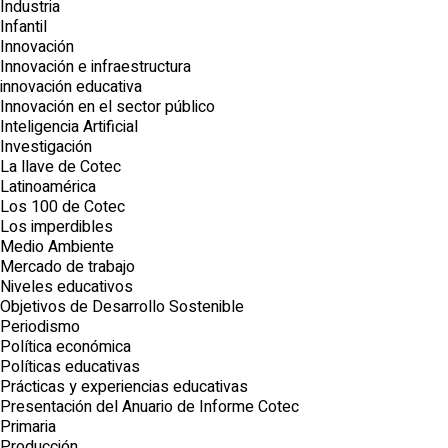
Industria
Infantil
Innovación
Innovación e infraestructura
innovación educativa
Innovación en el sector público
Inteligencia Artificial
Investigación
La llave de Cotec
Latinoamérica
Los 100 de Cotec
Los imperdibles
Medio Ambiente
Mercado de trabajo
Niveles educativos
Objetivos de Desarrollo Sostenible
Periodismo
Política económica
Políticas educativas
Prácticas y experiencias educativas
Presentación del Anuario de Informe Cotec
Primaria
Producción