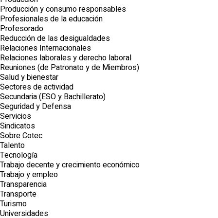
Producción y consumo responsables
Profesionales de la educación
Profesorado
Reducción de las desigualdades
Relaciones Internacionales
Relaciones laborales y derecho laboral
Reuniones (de Patronato y de Miembros)
Salud y bienestar
Sectores de actividad
Secundaria (ESO y Bachillerato)
Seguridad y Defensa
Servicios
Sindicatos
Sobre Cotec
Talento
Tecnología
Trabajo decente y crecimiento económico
Trabajo y empleo
Transparencia
Transporte
Turismo
Universidades