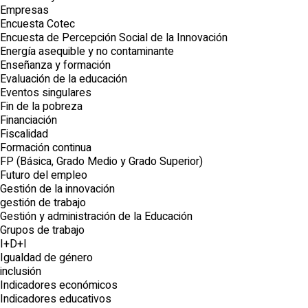
Empresas
Encuesta Cotec
Encuesta de Percepción Social de la Innovación
Energía asequible y no contaminante
Enseñanza y formación
Evaluación de la educación
Eventos singulares
Fin de la pobreza
Financiación
Fiscalidad
Formación continua
FP (Básica, Grado Medio y Grado Superior)
Futuro del empleo
Gestión de la innovación
gestión de trabajo
Gestión y administración de la Educación
Grupos de trabajo
I+D+I
Igualdad de género
inclusión
Indicadores económicos
Indicadores educativos