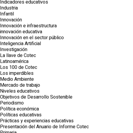
Indicadores educativos
Industria
Infantil
Innovación
Innovación e infraestructura
innovación educativa
Innovación en el sector público
Inteligencia Artificial
Investigación
La llave de Cotec
Latinoamérica
Los 100 de Cotec
Los imperdibles
Medio Ambiente
Mercado de trabajo
Niveles educativos
Objetivos de Desarrollo Sostenible
Periodismo
Política económica
Políticas educativas
Prácticas y experiencias educativas
Presentación del Anuario de Informe Cotec
Primaria