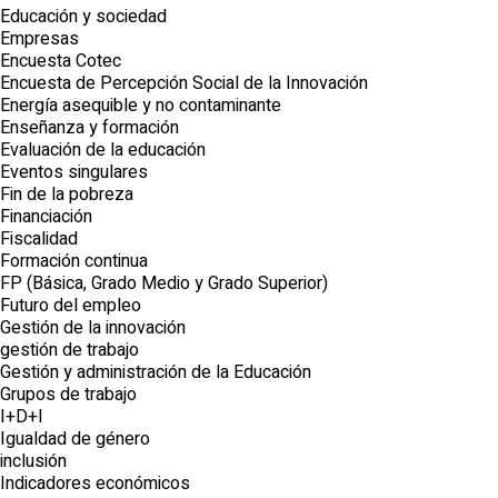
Educación y sociedad
Empresas
Encuesta Cotec
Encuesta de Percepción Social de la Innovación
Energía asequible y no contaminante
Enseñanza y formación
Evaluación de la educación
Eventos singulares
Fin de la pobreza
Financiación
Fiscalidad
Formación continua
FP (Básica, Grado Medio y Grado Superior)
Futuro del empleo
Gestión de la innovación
gestión de trabajo
Gestión y administración de la Educación
Grupos de trabajo
I+D+I
Igualdad de género
inclusión
Indicadores económicos