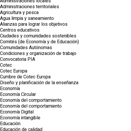
Administraciones locales
Administraciones territoriales
Agricultura y pesca
Agua limpia y saneamiento
Alianzas para lograr los objetivos
Centros educativos
Ciudades y comunidades sostenibles
Comités (de Economía y de Educación)
Comunidades Autónomas
Condiciones y organización de trabajo
Convocatoria PIA
Cotec
Cotec Europa
Cumbre de Cotec Europa
Diseño y planificación de la enseñanza
Economía
Economía Circular
Economía del comportamiento
Economía del comportamiento
Economía Digital
Economía intangible
Educación
Educación de calidad