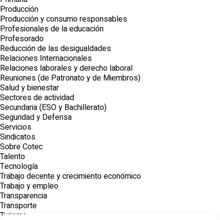
Producción
Producción y consumo responsables
Profesionales de la educación
Profesorado
Reducción de las desigualdades
Relaciones Internacionales
Relaciones laborales y derecho laboral
Reuniones (de Patronato y de Miembros)
Salud y bienestar
Sectores de actividad
Secundaria (ESO y Bachillerato)
Seguridad y Defensa
Servicios
Sindicatos
Sobre Cotec
Talento
Tecnología
Trabajo decente y crecimiento económico
Trabajo y empleo
Transparencia
Transporte
Turismo