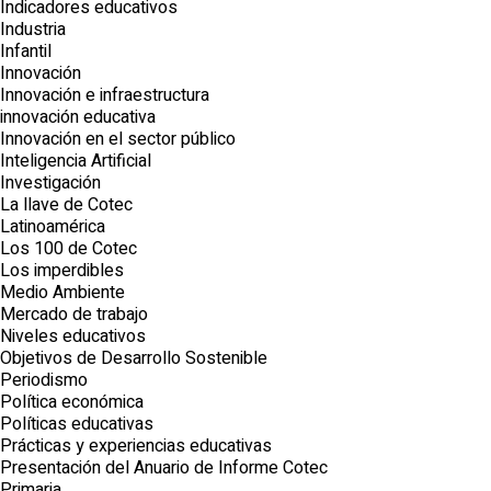
Indicadores educativos
Industria
Infantil
Innovación
Innovación e infraestructura
innovación educativa
Innovación en el sector público
Inteligencia Artificial
Investigación
La llave de Cotec
Latinoamérica
Los 100 de Cotec
Los imperdibles
Medio Ambiente
Mercado de trabajo
Niveles educativos
Objetivos de Desarrollo Sostenible
Periodismo
Política económica
Políticas educativas
Prácticas y experiencias educativas
Presentación del Anuario de Informe Cotec
Primaria