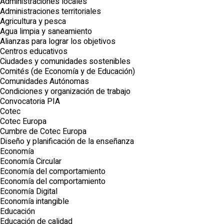
Administraciones locales
Administraciones territoriales
Agricultura y pesca
Agua limpia y saneamiento
Alianzas para lograr los objetivos
Centros educativos
Ciudades y comunidades sostenibles
Comités (de Economía y de Educación)
Comunidades Autónomas
Condiciones y organización de trabajo
Convocatoria PIA
Cotec
Cotec Europa
Cumbre de Cotec Europa
Diseño y planificación de la enseñanza
Economía
Economía Circular
Economía del comportamiento
Economía del comportamiento
Economía Digital
Economía intangible
Educación
Educación de calidad