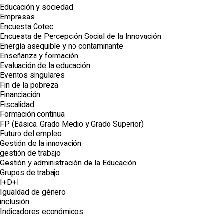
Educación y sociedad
Empresas
Encuesta Cotec
Encuesta de Percepción Social de la Innovación
Energía asequible y no contaminante
Enseñanza y formación
Evaluación de la educación
Eventos singulares
Fin de la pobreza
Financiación
Fiscalidad
Formación continua
FP (Básica, Grado Medio y Grado Superior)
Futuro del empleo
Gestión de la innovación
gestión de trabajo
Gestión y administración de la Educación
Grupos de trabajo
I+D+I
Igualdad de género
inclusión
Indicadores económicos