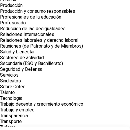
Producción
Producción y consumo responsables
Profesionales de la educación
Profesorado
Reducción de las desigualdades
Relaciones Internacionales
Relaciones laborales y derecho laboral
Reuniones (de Patronato y de Miembros)
Salud y bienestar
Sectores de actividad
Secundaria (ESO y Bachillerato)
Seguridad y Defensa
Servicios
Sindicatos
Sobre Cotec
Talento
Tecnología
Trabajo decente y crecimiento económico
Trabajo y empleo
Transparencia
Transporte
Turismo