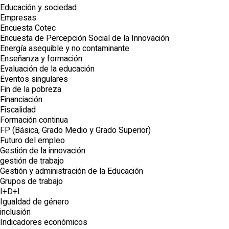
Educación y sociedad
Empresas
Encuesta Cotec
Encuesta de Percepción Social de la Innovación
Energía asequible y no contaminante
Enseñanza y formación
Evaluación de la educación
Eventos singulares
Fin de la pobreza
Financiación
Fiscalidad
Formación continua
FP (Básica, Grado Medio y Grado Superior)
Futuro del empleo
Gestión de la innovación
gestión de trabajo
Gestión y administración de la Educación
Grupos de trabajo
I+D+I
Igualdad de género
inclusión
Indicadores económicos