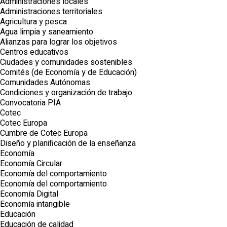
Administraciones locales
Administraciones territoriales
Agricultura y pesca
Agua limpia y saneamiento
Alianzas para lograr los objetivos
Centros educativos
Ciudades y comunidades sostenibles
Comités (de Economía y de Educación)
Comunidades Autónomas
Condiciones y organización de trabajo
Convocatoria PIA
Cotec
Cotec Europa
Cumbre de Cotec Europa
Diseño y planificación de la enseñanza
Economía
Economía Circular
Economía del comportamiento
Economía del comportamiento
Economía Digital
Economía intangible
Educación
Educación de calidad