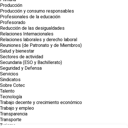
Producción
Producción y consumo responsables
Profesionales de la educación
Profesorado
Reducción de las desigualdades
Relaciones Internacionales
Relaciones laborales y derecho laboral
Reuniones (de Patronato y de Miembros)
Salud y bienestar
Sectores de actividad
Secundaria (ESO y Bachillerato)
Seguridad y Defensa
Servicios
Sindicatos
Sobre Cotec
Talento
Tecnología
Trabajo decente y crecimiento económico
Trabajo y empleo
Transparencia
Transporte
Turismo