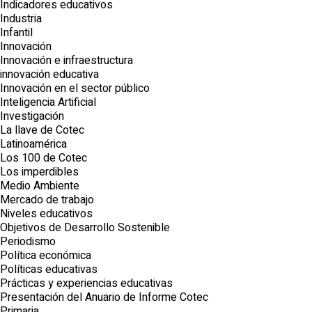
Indicadores educativos
Industria
Infantil
Innovación
Innovación e infraestructura
innovación educativa
Innovación en el sector público
Inteligencia Artificial
Investigación
La llave de Cotec
Latinoamérica
Los 100 de Cotec
Los imperdibles
Medio Ambiente
Mercado de trabajo
Niveles educativos
Objetivos de Desarrollo Sostenible
Periodismo
Política económica
Políticas educativas
Prácticas y experiencias educativas
Presentación del Anuario de Informe Cotec
Primaria