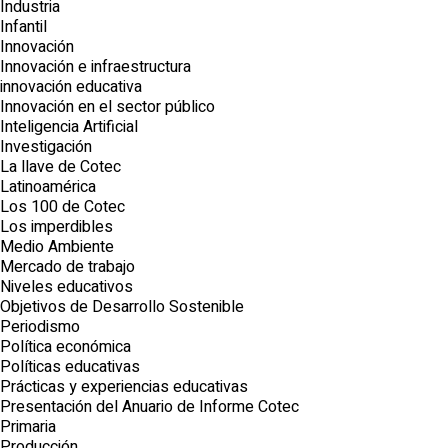
Industria
Infantil
Innovación
Innovación e infraestructura
innovación educativa
Innovación en el sector público
Inteligencia Artificial
Investigación
La llave de Cotec
Latinoamérica
Los 100 de Cotec
Los imperdibles
Medio Ambiente
Mercado de trabajo
Niveles educativos
Objetivos de Desarrollo Sostenible
Periodismo
Política económica
Políticas educativas
Prácticas y experiencias educativas
Presentación del Anuario de Informe Cotec
Primaria
Producción