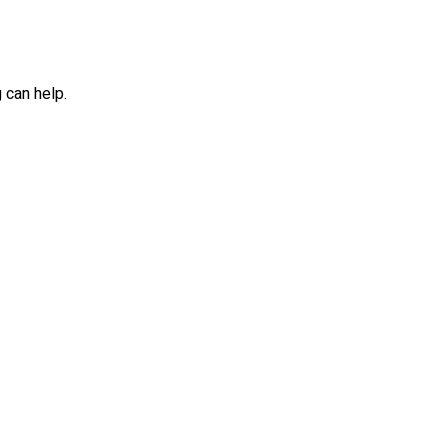
 can help.