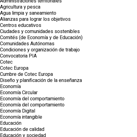
Administraciones territoriales
Agricultura y pesca
Agua limpia y saneamiento
Alianzas para lograr los objetivos
Centros educativos
Ciudades y comunidades sostenibles
Comités (de Economía y de Educación)
Comunidades Autónomas
Condiciones y organización de trabajo
Convocatoria PIA
Cotec
Cotec Europa
Cumbre de Cotec Europa
Diseño y planificación de la enseñanza
Economía
Economía Circular
Economía del comportamiento
Economía del comportamiento
Economía Digital
Economía intangible
Educación
Educación de calidad
Educación y sociedad