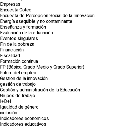
Empresas
Encuesta Cotec
Encuesta de Percepción Social de la Innovación
Energía asequible y no contaminante
Enseñanza y formación
Evaluación de la educación
Eventos singulares
Fin de la pobreza
Financiación
Fiscalidad
Formación continua
FP (Básica, Grado Medio y Grado Superior)
Futuro del empleo
Gestión de la innovación
gestión de trabajo
Gestión y administración de la Educación
Grupos de trabajo
I+D+I
Igualdad de género
inclusión
Indicadores económicos
Indicadores educativos