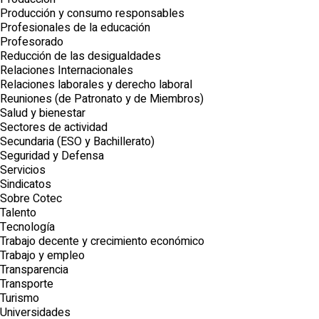
Producción y consumo responsables
Profesionales de la educación
Profesorado
Reducción de las desigualdades
Relaciones Internacionales
Relaciones laborales y derecho laboral
Reuniones (de Patronato y de Miembros)
Salud y bienestar
Sectores de actividad
Secundaria (ESO y Bachillerato)
Seguridad y Defensa
Servicios
Sindicatos
Sobre Cotec
Talento
Tecnología
Trabajo decente y crecimiento económico
Trabajo y empleo
Transparencia
Transporte
Turismo
Universidades