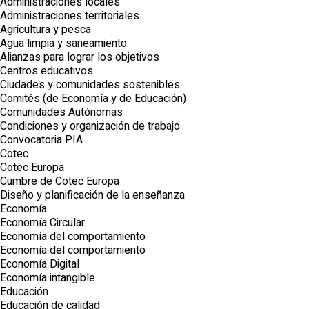
Administraciones locales
Administraciones territoriales
Agricultura y pesca
Agua limpia y saneamiento
Alianzas para lograr los objetivos
Centros educativos
Ciudades y comunidades sostenibles
Comités (de Economía y de Educación)
Comunidades Autónomas
Condiciones y organización de trabajo
Convocatoria PIA
Cotec
Cotec Europa
Cumbre de Cotec Europa
Diseño y planificación de la enseñanza
Economía
Economía Circular
Economía del comportamiento
Economía del comportamiento
Economía Digital
Economía intangible
Educación
Educación de calidad