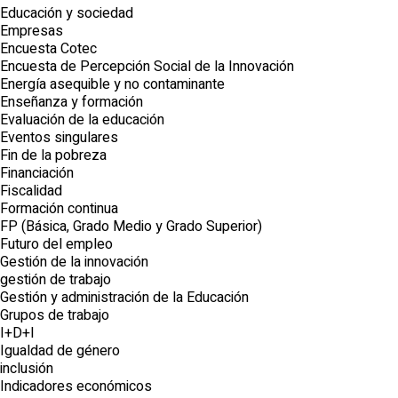
Educación y sociedad
Empresas
Encuesta Cotec
Encuesta de Percepción Social de la Innovación
Energía asequible y no contaminante
Enseñanza y formación
Evaluación de la educación
Eventos singulares
Fin de la pobreza
Financiación
Fiscalidad
Formación continua
FP (Básica, Grado Medio y Grado Superior)
Futuro del empleo
Gestión de la innovación
gestión de trabajo
Gestión y administración de la Educación
Grupos de trabajo
I+D+I
Igualdad de género
inclusión
Indicadores económicos