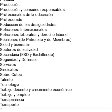
Producción
Producción y consumo responsables
Profesionales de la educación
Profesorado
Reducción de las desigualdades
Relaciones Internacionales
Relaciones laborales y derecho laboral
Reuniones (de Patronato y de Miembros)
Salud y bienestar
Sectores de actividad
Secundaria (ESO y Bachillerato)
Seguridad y Defensa
Servicios
Sindicatos
Sobre Cotec
Talento
Tecnología
Trabajo decente y crecimiento económico
Trabajo y empleo
Transparencia
Transporte
Turismo