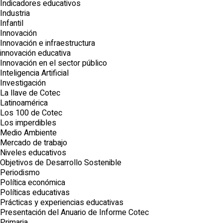
Indicadores educativos
Industria
Infantil
Innovación
Innovación e infraestructura
innovación educativa
Innovación en el sector público
Inteligencia Artificial
Investigación
La llave de Cotec
Latinoamérica
Los 100 de Cotec
Los imperdibles
Medio Ambiente
Mercado de trabajo
Niveles educativos
Objetivos de Desarrollo Sostenible
Periodismo
Política económica
Políticas educativas
Prácticas y experiencias educativas
Presentación del Anuario de Informe Cotec
Primaria