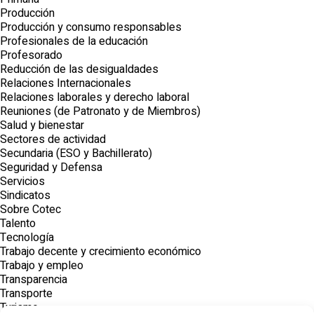
Producción
Producción y consumo responsables
Profesionales de la educación
Profesorado
Reducción de las desigualdades
Relaciones Internacionales
Relaciones laborales y derecho laboral
Reuniones (de Patronato y de Miembros)
Salud y bienestar
Sectores de actividad
Secundaria (ESO y Bachillerato)
Seguridad y Defensa
Servicios
Sindicatos
Sobre Cotec
Talento
Tecnología
Trabajo decente y crecimiento económico
Trabajo y empleo
Transparencia
Transporte
Turismo