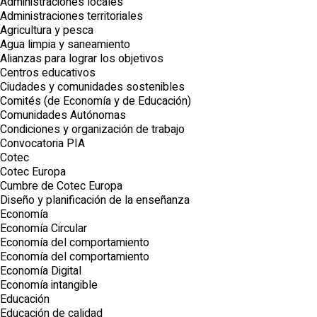
Administraciones locales
Administraciones territoriales
Agricultura y pesca
Agua limpia y saneamiento
Alianzas para lograr los objetivos
Centros educativos
Ciudades y comunidades sostenibles
Comités (de Economía y de Educación)
Comunidades Autónomas
Condiciones y organización de trabajo
Convocatoria PIA
Cotec
Cotec Europa
Cumbre de Cotec Europa
Diseño y planificación de la enseñanza
Economía
Economía Circular
Economía del comportamiento
Economía del comportamiento
Economía Digital
Economía intangible
Educación
Educación de calidad