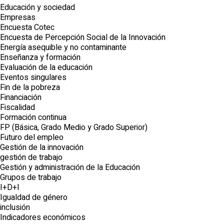
Educación y sociedad
Empresas
Encuesta Cotec
Encuesta de Percepción Social de la Innovación
Energía asequible y no contaminante
Enseñanza y formación
Evaluación de la educación
Eventos singulares
Fin de la pobreza
Financiación
Fiscalidad
Formación continua
FP (Básica, Grado Medio y Grado Superior)
Futuro del empleo
Gestión de la innovación
gestión de trabajo
Gestión y administración de la Educación
Grupos de trabajo
I+D+I
Igualdad de género
inclusión
Indicadores económicos