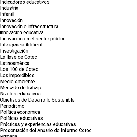
Indicadores educativos
Industria
Infantil
Innovación
Innovación e infraestructura
innovación educativa
Innovación en el sector público
Inteligencia Artificial
Investigación
La llave de Cotec
Latinoamérica
Los 100 de Cotec
Los imperdibles
Medio Ambiente
Mercado de trabajo
Niveles educativos
Objetivos de Desarrollo Sostenible
Periodismo
Política económica
Políticas educativas
Prácticas y experiencias educativas
Presentación del Anuario de Informe Cotec
Primaria