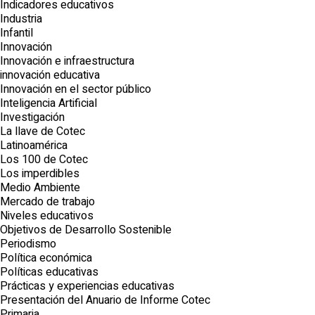
Indicadores educativos
Industria
Infantil
Innovación
Innovación e infraestructura
innovación educativa
Innovación en el sector público
Inteligencia Artificial
Investigación
La llave de Cotec
Latinoamérica
Los 100 de Cotec
Los imperdibles
Medio Ambiente
Mercado de trabajo
Niveles educativos
Objetivos de Desarrollo Sostenible
Periodismo
Política económica
Políticas educativas
Prácticas y experiencias educativas
Presentación del Anuario de Informe Cotec
Primaria