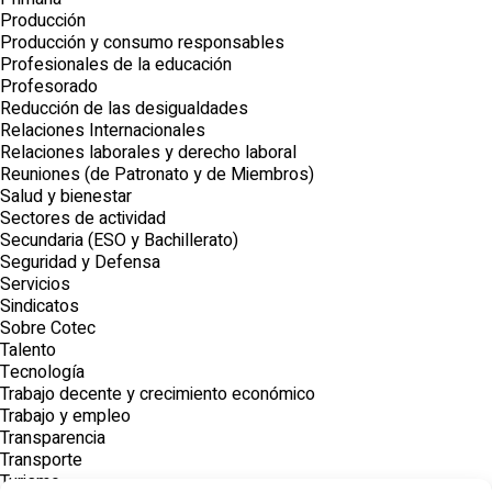
Producción
Producción y consumo responsables
Profesionales de la educación
Profesorado
Reducción de las desigualdades
Relaciones Internacionales
Relaciones laborales y derecho laboral
Reuniones (de Patronato y de Miembros)
Salud y bienestar
Sectores de actividad
Secundaria (ESO y Bachillerato)
Seguridad y Defensa
Servicios
Sindicatos
Sobre Cotec
Talento
Tecnología
Trabajo decente y crecimiento económico
Trabajo y empleo
Transparencia
Transporte
Turismo