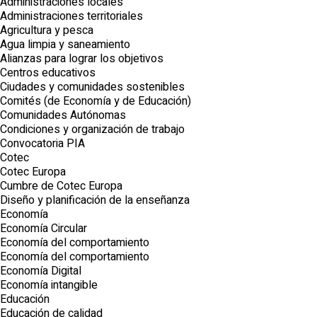
Administraciones locales
Administraciones territoriales
Agricultura y pesca
Agua limpia y saneamiento
Alianzas para lograr los objetivos
Centros educativos
Ciudades y comunidades sostenibles
Comités (de Economía y de Educación)
Comunidades Autónomas
Condiciones y organización de trabajo
Convocatoria PIA
Cotec
Cotec Europa
Cumbre de Cotec Europa
Diseño y planificación de la enseñanza
Economía
Economía Circular
Economía del comportamiento
Economía del comportamiento
Economía Digital
Economía intangible
Educación
Educación de calidad