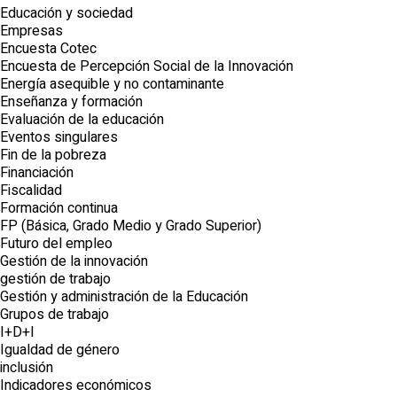
Educación y sociedad
Empresas
Encuesta Cotec
Encuesta de Percepción Social de la Innovación
Energía asequible y no contaminante
Enseñanza y formación
Evaluación de la educación
Eventos singulares
Fin de la pobreza
Financiación
Fiscalidad
Formación continua
FP (Básica, Grado Medio y Grado Superior)
Futuro del empleo
Gestión de la innovación
gestión de trabajo
Gestión y administración de la Educación
Grupos de trabajo
I+D+I
Igualdad de género
inclusión
Indicadores económicos