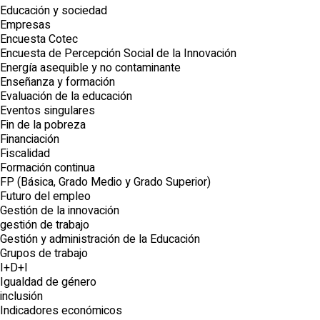
Educación y sociedad
Empresas
Encuesta Cotec
Encuesta de Percepción Social de la Innovación
Energía asequible y no contaminante
Enseñanza y formación
Evaluación de la educación
Eventos singulares
Fin de la pobreza
Financiación
Fiscalidad
Formación continua
FP (Básica, Grado Medio y Grado Superior)
Futuro del empleo
Gestión de la innovación
gestión de trabajo
Gestión y administración de la Educación
Grupos de trabajo
I+D+I
Igualdad de género
inclusión
Indicadores económicos