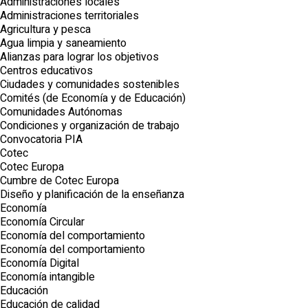
Administraciones locales
Administraciones territoriales
Agricultura y pesca
Agua limpia y saneamiento
Alianzas para lograr los objetivos
Centros educativos
Ciudades y comunidades sostenibles
Comités (de Economía y de Educación)
Comunidades Autónomas
Condiciones y organización de trabajo
Convocatoria PIA
Cotec
Cotec Europa
Cumbre de Cotec Europa
Diseño y planificación de la enseñanza
Economía
Economía Circular
Economía del comportamiento
Economía del comportamiento
Economía Digital
Economía intangible
Educación
Educación de calidad