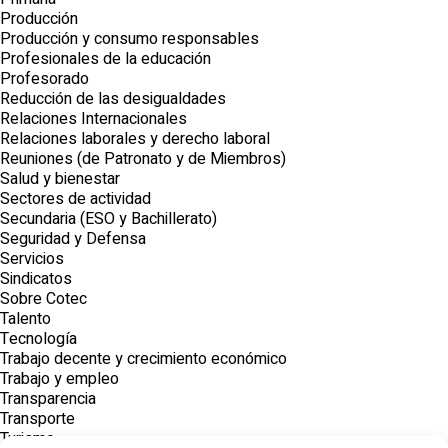
Producción
Producción y consumo responsables
Profesionales de la educación
Profesorado
Reducción de las desigualdades
Relaciones Internacionales
Relaciones laborales y derecho laboral
Reuniones (de Patronato y de Miembros)
Salud y bienestar
Sectores de actividad
Secundaria (ESO y Bachillerato)
Seguridad y Defensa
Servicios
Sindicatos
Sobre Cotec
Talento
Tecnología
Trabajo decente y crecimiento económico
Trabajo y empleo
Transparencia
Transporte
Turismo