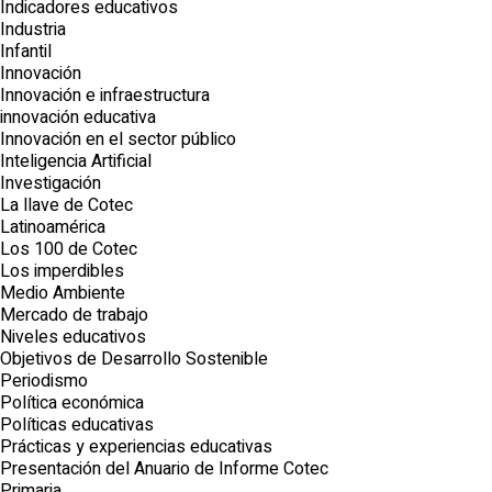
Indicadores educativos
Industria
Infantil
Innovación
Innovación e infraestructura
innovación educativa
Innovación en el sector público
Inteligencia Artificial
Investigación
La llave de Cotec
Latinoamérica
Los 100 de Cotec
Los imperdibles
Medio Ambiente
Mercado de trabajo
Niveles educativos
Objetivos de Desarrollo Sostenible
Periodismo
Política económica
Políticas educativas
Prácticas y experiencias educativas
Presentación del Anuario de Informe Cotec
Primaria