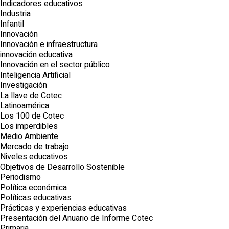
Indicadores educativos
Industria
Infantil
Innovación
Innovación e infraestructura
innovación educativa
Innovación en el sector público
Inteligencia Artificial
Investigación
La llave de Cotec
Latinoamérica
Los 100 de Cotec
Los imperdibles
Medio Ambiente
Mercado de trabajo
Niveles educativos
Objetivos de Desarrollo Sostenible
Periodismo
Política económica
Políticas educativas
Prácticas y experiencias educativas
Presentación del Anuario de Informe Cotec
Primaria