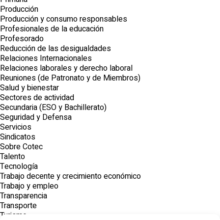
Producción
Producción y consumo responsables
Profesionales de la educación
Profesorado
Reducción de las desigualdades
Relaciones Internacionales
Relaciones laborales y derecho laboral
Reuniones (de Patronato y de Miembros)
Salud y bienestar
Sectores de actividad
Secundaria (ESO y Bachillerato)
Seguridad y Defensa
Servicios
Sindicatos
Sobre Cotec
Talento
Tecnología
Trabajo decente y crecimiento económico
Trabajo y empleo
Transparencia
Transporte
Turismo