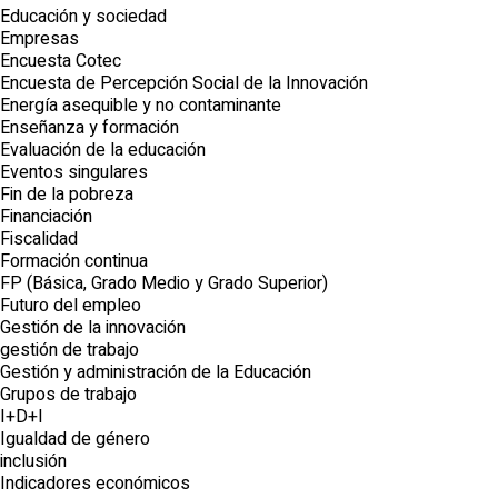
Educación y sociedad
Empresas
Encuesta Cotec
Encuesta de Percepción Social de la Innovación
Energía asequible y no contaminante
Enseñanza y formación
Evaluación de la educación
Eventos singulares
Fin de la pobreza
Financiación
Fiscalidad
Formación continua
FP (Básica, Grado Medio y Grado Superior)
Futuro del empleo
Gestión de la innovación
gestión de trabajo
Gestión y administración de la Educación
Grupos de trabajo
I+D+I
Igualdad de género
inclusión
Indicadores económicos