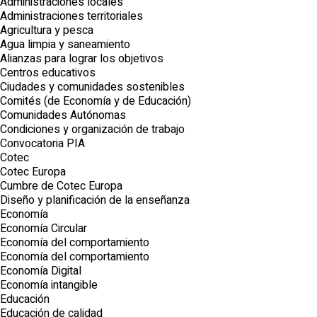
Administraciones locales
Administraciones territoriales
Agricultura y pesca
Agua limpia y saneamiento
Alianzas para lograr los objetivos
Centros educativos
Ciudades y comunidades sostenibles
Comités (de Economía y de Educación)
Comunidades Autónomas
Condiciones y organización de trabajo
Convocatoria PIA
Cotec
Cotec Europa
Cumbre de Cotec Europa
Diseño y planificación de la enseñanza
Economía
Economía Circular
Economía del comportamiento
Economía del comportamiento
Economía Digital
Economía intangible
Educación
Educación de calidad