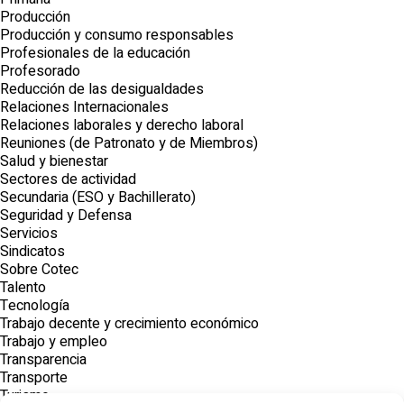
Producción
Producción y consumo responsables
Profesionales de la educación
Profesorado
Reducción de las desigualdades
Relaciones Internacionales
Relaciones laborales y derecho laboral
Reuniones (de Patronato y de Miembros)
Salud y bienestar
Sectores de actividad
Secundaria (ESO y Bachillerato)
Seguridad y Defensa
Servicios
Sindicatos
Sobre Cotec
Talento
Tecnología
Trabajo decente y crecimiento económico
Trabajo y empleo
Transparencia
Transporte
Turismo