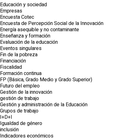
Educación y sociedad
Empresas
Encuesta Cotec
Encuesta de Percepción Social de la Innovación
Energía asequible y no contaminante
Enseñanza y formación
Evaluación de la educación
Eventos singulares
Fin de la pobreza
Financiación
Fiscalidad
Formación continua
FP (Básica, Grado Medio y Grado Superior)
Futuro del empleo
Gestión de la innovación
gestión de trabajo
Gestión y administración de la Educación
Grupos de trabajo
I+D+I
Igualdad de género
inclusión
Indicadores económicos