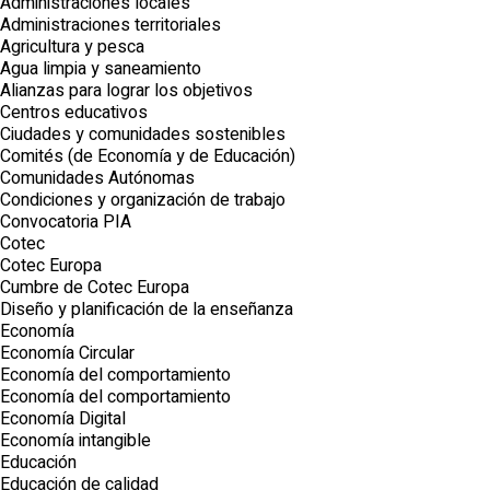
Administraciones locales
Administraciones territoriales
Agricultura y pesca
Agua limpia y saneamiento
Alianzas para lograr los objetivos
Centros educativos
Ciudades y comunidades sostenibles
Comités (de Economía y de Educación)
Comunidades Autónomas
Condiciones y organización de trabajo
Convocatoria PIA
Cotec
Cotec Europa
Cumbre de Cotec Europa
Diseño y planificación de la enseñanza
Economía
Economía Circular
Economía del comportamiento
Economía del comportamiento
Economía Digital
Economía intangible
Educación
Educación de calidad