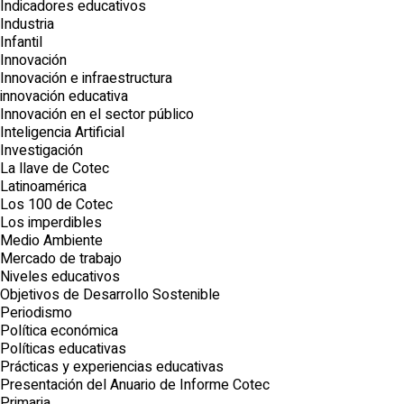
Indicadores educativos
Industria
Infantil
Innovación
Innovación e infraestructura
innovación educativa
Innovación en el sector público
Inteligencia Artificial
Investigación
La llave de Cotec
Latinoamérica
Los 100 de Cotec
Los imperdibles
Medio Ambiente
Mercado de trabajo
Niveles educativos
Objetivos de Desarrollo Sostenible
Periodismo
Política económica
Políticas educativas
Prácticas y experiencias educativas
Presentación del Anuario de Informe Cotec
Primaria