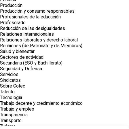
Producción
Producción y consumo responsables
Profesionales de la educación
Profesorado
Reducción de las desigualdades
Relaciones Internacionales
Relaciones laborales y derecho laboral
Reuniones (de Patronato y de Miembros)
Salud y bienestar
Sectores de actividad
Secundaria (ESO y Bachillerato)
Seguridad y Defensa
Servicios
Sindicatos
Sobre Cotec
Talento
Tecnología
Trabajo decente y crecimiento económico
Trabajo y empleo
Transparencia
Transporte
Turismo