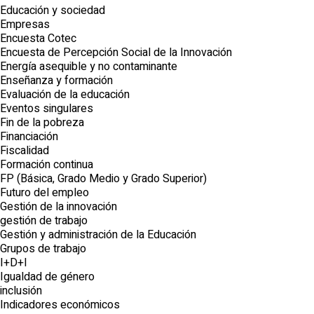
Educación y sociedad
Empresas
Encuesta Cotec
Encuesta de Percepción Social de la Innovación
Energía asequible y no contaminante
Enseñanza y formación
Evaluación de la educación
Eventos singulares
Fin de la pobreza
Financiación
Fiscalidad
Formación continua
FP (Básica, Grado Medio y Grado Superior)
Futuro del empleo
Gestión de la innovación
gestión de trabajo
Gestión y administración de la Educación
Grupos de trabajo
I+D+I
Igualdad de género
inclusión
Indicadores económicos