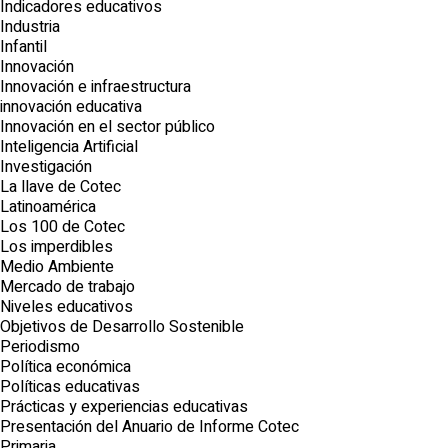
Indicadores educativos
Industria
Infantil
Innovación
Innovación e infraestructura
innovación educativa
Innovación en el sector público
Inteligencia Artificial
Investigación
La llave de Cotec
Latinoamérica
Los 100 de Cotec
Los imperdibles
Medio Ambiente
Mercado de trabajo
Niveles educativos
Objetivos de Desarrollo Sostenible
Periodismo
Política económica
Políticas educativas
Prácticas y experiencias educativas
Presentación del Anuario de Informe Cotec
Primaria