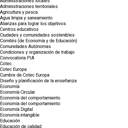
Administraciones locales
Administraciones territoriales
Agricultura y pesca
Agua limpia y saneamiento
Alianzas para lograr los objetivos
Centros educativos
Ciudades y comunidades sostenibles
Comités (de Economía y de Educación)
Comunidades Autónomas
Condiciones y organización de trabajo
Convocatoria PIA
Cotec
Cotec Europa
Cumbre de Cotec Europa
Diseño y planificación de la enseñanza
Economía
Economía Circular
Economía del comportamiento
Economía del comportamiento
Economía Digital
Economía intangible
Educación
Educación de calidad