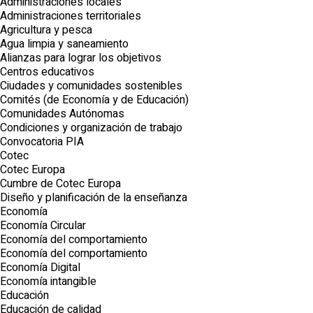
Administraciones locales
Administraciones territoriales
Agricultura y pesca
Agua limpia y saneamiento
Alianzas para lograr los objetivos
Centros educativos
Ciudades y comunidades sostenibles
Comités (de Economía y de Educación)
Comunidades Autónomas
Condiciones y organización de trabajo
Convocatoria PIA
Cotec
Cotec Europa
Cumbre de Cotec Europa
Diseño y planificación de la enseñanza
Economía
Economía Circular
Economía del comportamiento
Economía del comportamiento
Economía Digital
Economía intangible
Educación
Educación de calidad