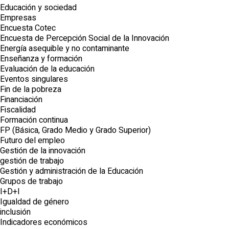
Educación y sociedad
Empresas
Encuesta Cotec
Encuesta de Percepción Social de la Innovación
Energía asequible y no contaminante
Enseñanza y formación
Evaluación de la educación
Eventos singulares
Fin de la pobreza
Financiación
Fiscalidad
Formación continua
FP (Básica, Grado Medio y Grado Superior)
Futuro del empleo
Gestión de la innovación
gestión de trabajo
Gestión y administración de la Educación
Grupos de trabajo
I+D+I
Igualdad de género
inclusión
Indicadores económicos