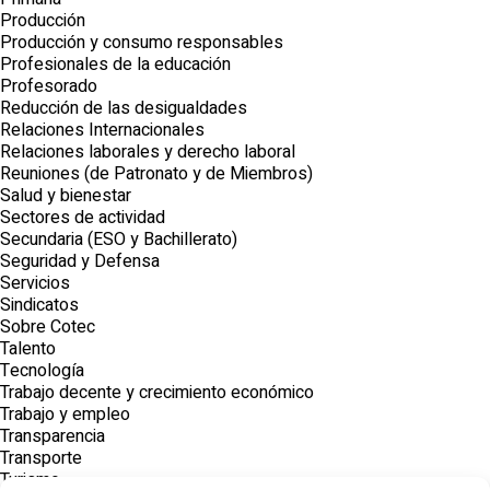
Producción
Producción y consumo responsables
Profesionales de la educación
Profesorado
Reducción de las desigualdades
Relaciones Internacionales
Relaciones laborales y derecho laboral
Reuniones (de Patronato y de Miembros)
Salud y bienestar
Sectores de actividad
Secundaria (ESO y Bachillerato)
Seguridad y Defensa
Servicios
Sindicatos
Sobre Cotec
Talento
Tecnología
Trabajo decente y crecimiento económico
Trabajo y empleo
Transparencia
Transporte
Turismo