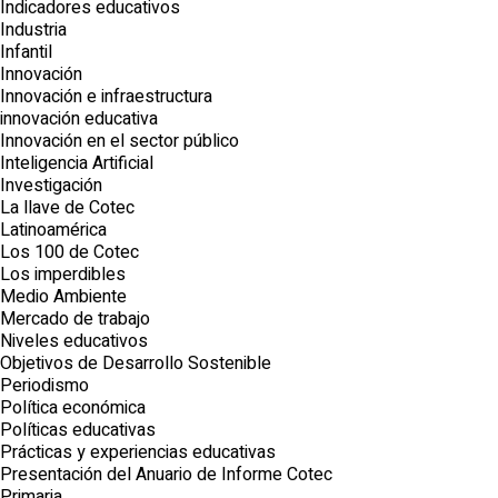
Indicadores educativos
Industria
Infantil
Innovación
Innovación e infraestructura
innovación educativa
Innovación en el sector público
Inteligencia Artificial
Investigación
La llave de Cotec
Latinoamérica
Los 100 de Cotec
Los imperdibles
Medio Ambiente
Mercado de trabajo
Niveles educativos
Objetivos de Desarrollo Sostenible
Periodismo
Política económica
Políticas educativas
Prácticas y experiencias educativas
Presentación del Anuario de Informe Cotec
Primaria