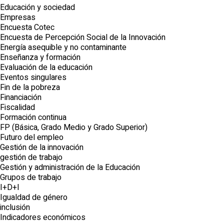
Educación y sociedad
Empresas
Encuesta Cotec
Encuesta de Percepción Social de la Innovación
Energía asequible y no contaminante
Enseñanza y formación
Evaluación de la educación
Eventos singulares
Fin de la pobreza
Financiación
Fiscalidad
Formación continua
FP (Básica, Grado Medio y Grado Superior)
Futuro del empleo
Gestión de la innovación
gestión de trabajo
Gestión y administración de la Educación
Grupos de trabajo
I+D+I
Igualdad de género
inclusión
Indicadores económicos