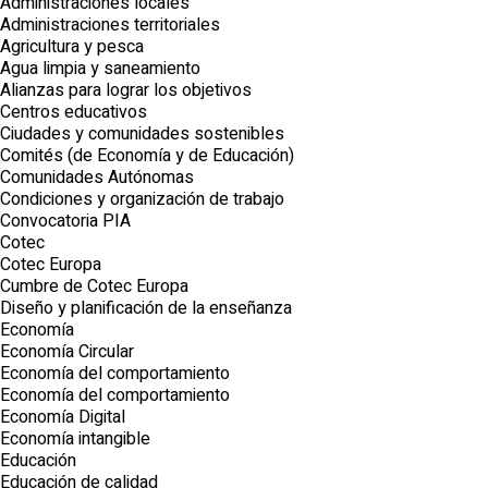
Administraciones locales
Administraciones territoriales
Agricultura y pesca
Agua limpia y saneamiento
Alianzas para lograr los objetivos
Centros educativos
Ciudades y comunidades sostenibles
Comités (de Economía y de Educación)
Comunidades Autónomas
Condiciones y organización de trabajo
Convocatoria PIA
Cotec
Cotec Europa
Cumbre de Cotec Europa
Diseño y planificación de la enseñanza
Economía
Economía Circular
Economía del comportamiento
Economía del comportamiento
Economía Digital
Economía intangible
Educación
Educación de calidad