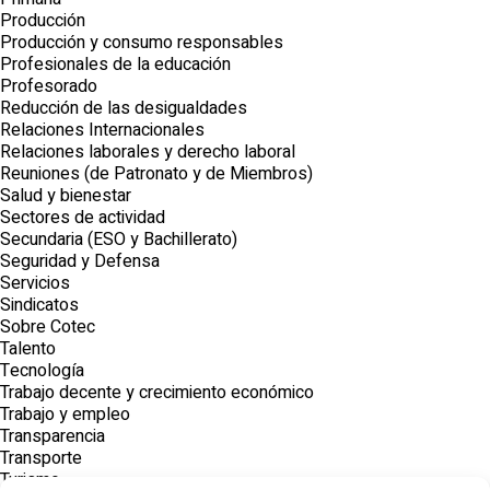
Producción
Producción y consumo responsables
Profesionales de la educación
Profesorado
Reducción de las desigualdades
Relaciones Internacionales
Relaciones laborales y derecho laboral
Reuniones (de Patronato y de Miembros)
Salud y bienestar
Sectores de actividad
Secundaria (ESO y Bachillerato)
Seguridad y Defensa
Servicios
Sindicatos
Sobre Cotec
Talento
Tecnología
Trabajo decente y crecimiento económico
Trabajo y empleo
Transparencia
Transporte
Turismo