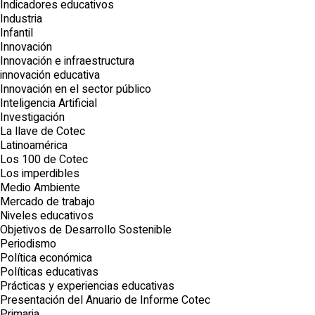
Indicadores educativos
Industria
Infantil
Innovación
Innovación e infraestructura
innovación educativa
Innovación en el sector público
Inteligencia Artificial
Investigación
La llave de Cotec
Latinoamérica
Los 100 de Cotec
Los imperdibles
Medio Ambiente
Mercado de trabajo
Niveles educativos
Objetivos de Desarrollo Sostenible
Periodismo
Política económica
Políticas educativas
Prácticas y experiencias educativas
Presentación del Anuario de Informe Cotec
Primaria