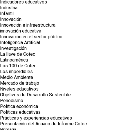
Indicadores educativos
Industria
Infantil
Innovación
Innovación e infraestructura
innovación educativa
Innovación en el sector público
Inteligencia Artificial
Investigación
La llave de Cotec
Latinoamérica
Los 100 de Cotec
Los imperdibles
Medio Ambiente
Mercado de trabajo
Niveles educativos
Objetivos de Desarrollo Sostenible
Periodismo
Política económica
Políticas educativas
Prácticas y experiencias educativas
Presentación del Anuario de Informe Cotec
Primaria