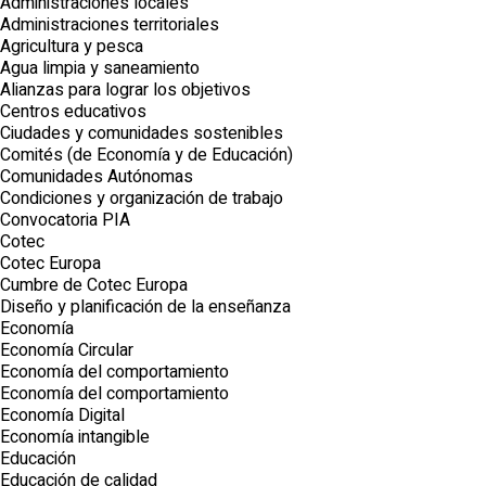
Administraciones locales
Administraciones territoriales
Agricultura y pesca
Agua limpia y saneamiento
Alianzas para lograr los objetivos
Centros educativos
Ciudades y comunidades sostenibles
Comités (de Economía y de Educación)
Comunidades Autónomas
Condiciones y organización de trabajo
Convocatoria PIA
Cotec
Cotec Europa
Cumbre de Cotec Europa
Diseño y planificación de la enseñanza
Economía
Economía Circular
Economía del comportamiento
Economía del comportamiento
Economía Digital
Economía intangible
Educación
Educación de calidad