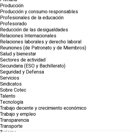
Producción
Producción y consumo responsables
Profesionales de la educación
Profesorado
Reducción de las desigualdades
Relaciones Internacionales
Relaciones laborales y derecho laboral
Reuniones (de Patronato y de Miembros)
Salud y bienestar
Sectores de actividad
Secundaria (ESO y Bachillerato)
Seguridad y Defensa
Servicios
Sindicatos
Sobre Cotec
Talento
Tecnología
Trabajo decente y crecimiento económico
Trabajo y empleo
Transparencia
Transporte
Turismo