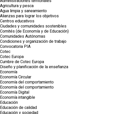
Administraciones territoriales
Agricultura y pesca
Agua limpia y saneamiento
Alianzas para lograr los objetivos
Centros educativos
Ciudades y comunidades sostenibles
Comités (de Economía y de Educación)
Comunidades Autónomas
Condiciones y organización de trabajo
Convocatoria PIA
Cotec
Cotec Europa
Cumbre de Cotec Europa
Diseño y planificación de la enseñanza
Economía
Economía Circular
Economía del comportamiento
Economía del comportamiento
Economía Digital
Economía intangible
Educación
Educación de calidad
Educación y sociedad