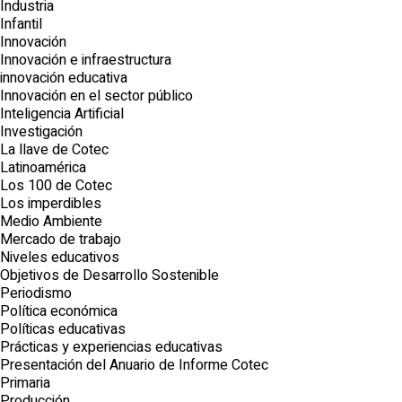
Industria
Infantil
Innovación
Innovación e infraestructura
innovación educativa
Innovación en el sector público
Inteligencia Artificial
Investigación
La llave de Cotec
Latinoamérica
Los 100 de Cotec
Los imperdibles
Medio Ambiente
Mercado de trabajo
Niveles educativos
Objetivos de Desarrollo Sostenible
Periodismo
Política económica
Políticas educativas
Prácticas y experiencias educativas
Presentación del Anuario de Informe Cotec
Primaria
Producción