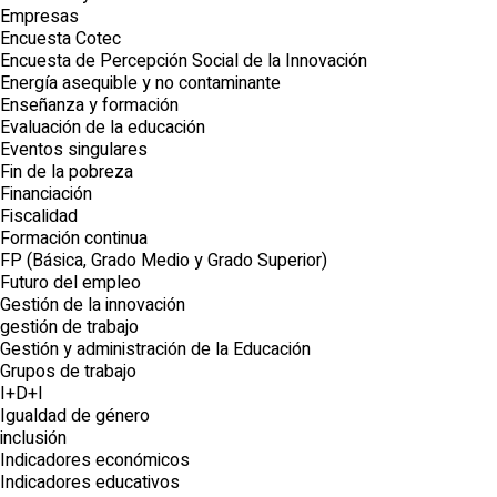
Empresas
Encuesta Cotec
Encuesta de Percepción Social de la Innovación
Energía asequible y no contaminante
Enseñanza y formación
Evaluación de la educación
Eventos singulares
Fin de la pobreza
Financiación
Fiscalidad
Formación continua
FP (Básica, Grado Medio y Grado Superior)
Futuro del empleo
Gestión de la innovación
gestión de trabajo
Gestión y administración de la Educación
Grupos de trabajo
I+D+I
Igualdad de género
inclusión
Indicadores económicos
Indicadores educativos