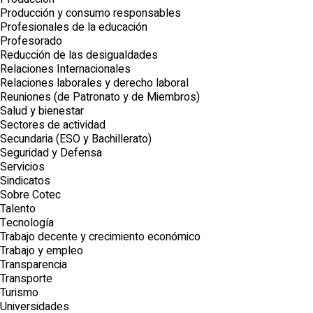
Producción y consumo responsables
Profesionales de la educación
Profesorado
Reducción de las desigualdades
Relaciones Internacionales
Relaciones laborales y derecho laboral
Reuniones (de Patronato y de Miembros)
Salud y bienestar
Sectores de actividad
Secundaria (ESO y Bachillerato)
Seguridad y Defensa
Servicios
Sindicatos
Sobre Cotec
Talento
Tecnología
Trabajo decente y crecimiento económico
Trabajo y empleo
Transparencia
Transporte
Turismo
Universidades