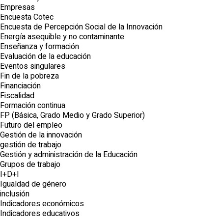
Empresas
Encuesta Cotec
Encuesta de Percepción Social de la Innovación
Energía asequible y no contaminante
Enseñanza y formación
Evaluación de la educación
Eventos singulares
Fin de la pobreza
Financiación
Fiscalidad
Formación continua
FP (Básica, Grado Medio y Grado Superior)
Futuro del empleo
Gestión de la innovación
gestión de trabajo
Gestión y administración de la Educación
Grupos de trabajo
I+D+I
Igualdad de género
inclusión
Indicadores económicos
Indicadores educativos