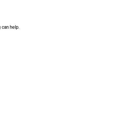
 can help.