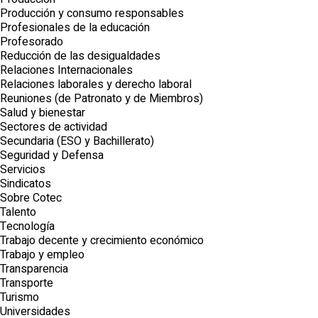
Producción y consumo responsables
Profesionales de la educación
Profesorado
Reducción de las desigualdades
Relaciones Internacionales
Relaciones laborales y derecho laboral
Reuniones (de Patronato y de Miembros)
Salud y bienestar
Sectores de actividad
Secundaria (ESO y Bachillerato)
Seguridad y Defensa
Servicios
Sindicatos
Sobre Cotec
Talento
Tecnología
Trabajo decente y crecimiento económico
Trabajo y empleo
Transparencia
Transporte
Turismo
Universidades