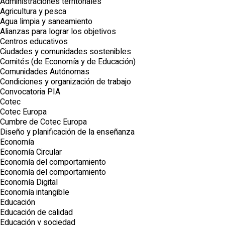
Administraciones territoriales
Agricultura y pesca
Agua limpia y saneamiento
Alianzas para lograr los objetivos
Centros educativos
Ciudades y comunidades sostenibles
Comités (de Economía y de Educación)
Comunidades Autónomas
Condiciones y organización de trabajo
Convocatoria PIA
Cotec
Cotec Europa
Cumbre de Cotec Europa
Diseño y planificación de la enseñanza
Economía
Economía Circular
Economía del comportamiento
Economía del comportamiento
Economía Digital
Economía intangible
Educación
Educación de calidad
Educación y sociedad