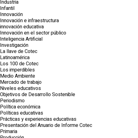
Industria
Infantil
Innovación
Innovación e infraestructura
innovación educativa
Innovación en el sector público
Inteligencia Artificial
Investigación
La llave de Cotec
Latinoamérica
Los 100 de Cotec
Los imperdibles
Medio Ambiente
Mercado de trabajo
Niveles educativos
Objetivos de Desarrollo Sostenible
Periodismo
Política económica
Políticas educativas
Prácticas y experiencias educativas
Presentación del Anuario de Informe Cotec
Primaria
Producción