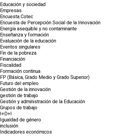
Educación y sociedad
Empresas
Encuesta Cotec
Encuesta de Percepción Social de la Innovación
Energía asequible y no contaminante
Enseñanza y formación
Evaluación de la educación
Eventos singulares
Fin de la pobreza
Financiación
Fiscalidad
Formación continua
FP (Básica, Grado Medio y Grado Superior)
Futuro del empleo
Gestión de la innovación
gestión de trabajo
Gestión y administración de la Educación
Grupos de trabajo
I+D+I
Igualdad de género
inclusión
Indicadores económicos