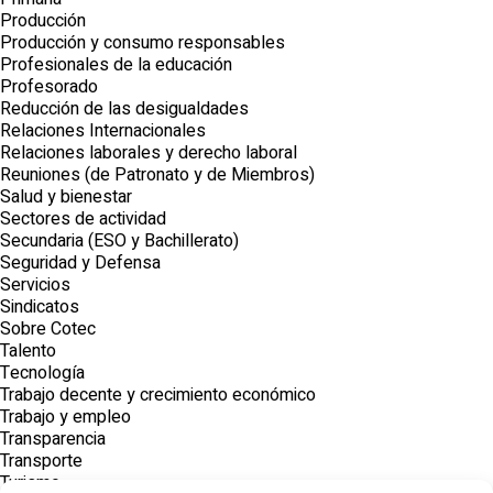
Producción
Producción y consumo responsables
Profesionales de la educación
Profesorado
Reducción de las desigualdades
Relaciones Internacionales
Relaciones laborales y derecho laboral
Reuniones (de Patronato y de Miembros)
Salud y bienestar
Sectores de actividad
Secundaria (ESO y Bachillerato)
Seguridad y Defensa
Servicios
Sindicatos
Sobre Cotec
Talento
Tecnología
Trabajo decente y crecimiento económico
Trabajo y empleo
Transparencia
Transporte
Turismo