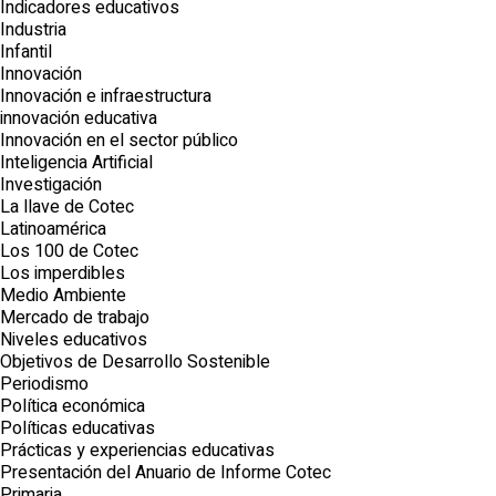
Indicadores educativos
Industria
Infantil
Innovación
Innovación e infraestructura
innovación educativa
Innovación en el sector público
Inteligencia Artificial
Investigación
La llave de Cotec
Latinoamérica
Los 100 de Cotec
Los imperdibles
Medio Ambiente
Mercado de trabajo
Niveles educativos
Objetivos de Desarrollo Sostenible
Periodismo
Política económica
Políticas educativas
Prácticas y experiencias educativas
Presentación del Anuario de Informe Cotec
Primaria