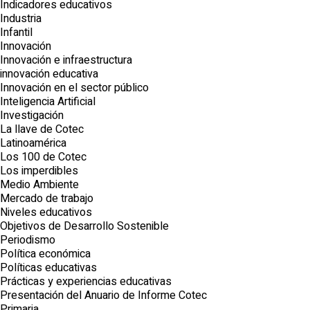
Indicadores educativos
Industria
Infantil
Innovación
Innovación e infraestructura
innovación educativa
Innovación en el sector público
Inteligencia Artificial
Investigación
La llave de Cotec
Latinoamérica
Los 100 de Cotec
Los imperdibles
Medio Ambiente
Mercado de trabajo
Niveles educativos
Objetivos de Desarrollo Sostenible
Periodismo
Política económica
Políticas educativas
Prácticas y experiencias educativas
Presentación del Anuario de Informe Cotec
Primaria