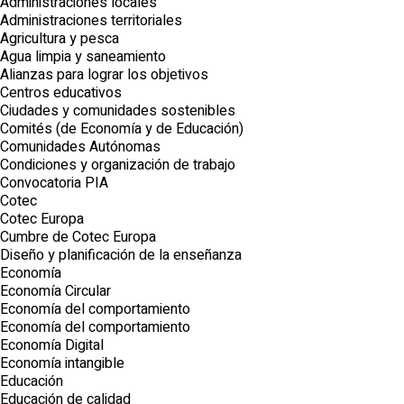
Administraciones locales
Administraciones territoriales
Agricultura y pesca
Agua limpia y saneamiento
Alianzas para lograr los objetivos
Centros educativos
Ciudades y comunidades sostenibles
Comités (de Economía y de Educación)
Comunidades Autónomas
Condiciones y organización de trabajo
Convocatoria PIA
Cotec
Cotec Europa
Cumbre de Cotec Europa
Diseño y planificación de la enseñanza
Economía
Economía Circular
Economía del comportamiento
Economía del comportamiento
Economía Digital
Economía intangible
Educación
Educación de calidad