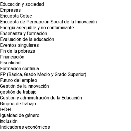
Educación y sociedad
Empresas
Encuesta Cotec
Encuesta de Percepción Social de la Innovación
Energía asequible y no contaminante
Enseñanza y formación
Evaluación de la educación
Eventos singulares
Fin de la pobreza
Financiación
Fiscalidad
Formación continua
FP (Básica, Grado Medio y Grado Superior)
Futuro del empleo
Gestión de la innovación
gestión de trabajo
Gestión y administración de la Educación
Grupos de trabajo
I+D+I
Igualdad de género
inclusión
Indicadores económicos