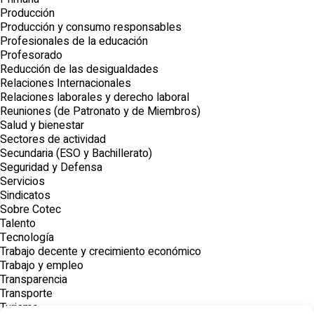
Producción
Producción y consumo responsables
Profesionales de la educación
Profesorado
Reducción de las desigualdades
Relaciones Internacionales
Relaciones laborales y derecho laboral
Reuniones (de Patronato y de Miembros)
Salud y bienestar
Sectores de actividad
Secundaria (ESO y Bachillerato)
Seguridad y Defensa
Servicios
Sindicatos
Sobre Cotec
Talento
Tecnología
Trabajo decente y crecimiento económico
Trabajo y empleo
Transparencia
Transporte
Turismo