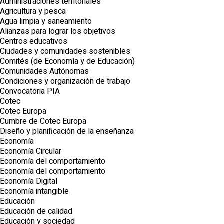
Administraciones territoriales
Agricultura y pesca
Agua limpia y saneamiento
Alianzas para lograr los objetivos
Centros educativos
Ciudades y comunidades sostenibles
Comités (de Economía y de Educación)
Comunidades Autónomas
Condiciones y organización de trabajo
Convocatoria PIA
Cotec
Cotec Europa
Cumbre de Cotec Europa
Diseño y planificación de la enseñanza
Economía
Economía Circular
Economía del comportamiento
Economía del comportamiento
Economía Digital
Economía intangible
Educación
Educación de calidad
Educación y sociedad