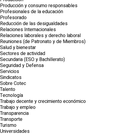
Producción y consumo responsables
Profesionales de la educación
Profesorado
Reducción de las desigualdades
Relaciones Internacionales
Relaciones laborales y derecho laboral
Reuniones (de Patronato y de Miembros)
Salud y bienestar
Sectores de actividad
Secundaria (ESO y Bachillerato)
Seguridad y Defensa
Servicios
Sindicatos
Sobre Cotec
Talento
Tecnología
Trabajo decente y crecimiento económico
Trabajo y empleo
Transparencia
Transporte
Turismo
Universidades