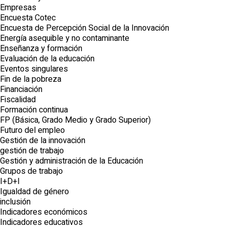
Empresas
Encuesta Cotec
Encuesta de Percepción Social de la Innovación
Energía asequible y no contaminante
Enseñanza y formación
Evaluación de la educación
Eventos singulares
Fin de la pobreza
Financiación
Fiscalidad
Formación continua
FP (Básica, Grado Medio y Grado Superior)
Futuro del empleo
Gestión de la innovación
gestión de trabajo
Gestión y administración de la Educación
Grupos de trabajo
I+D+I
Igualdad de género
inclusión
Indicadores económicos
Indicadores educativos