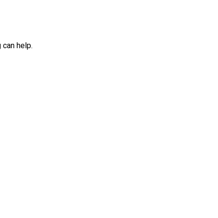
 can help.