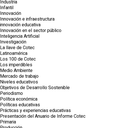
Industria
Infantil
Innovación
Innovación e infraestructura
innovación educativa
Innovación en el sector público
Inteligencia Artificial
Investigación
La llave de Cotec
Latinoamérica
Los 100 de Cotec
Los imperdibles
Medio Ambiente
Mercado de trabajo
Niveles educativos
Objetivos de Desarrollo Sostenible
Periodismo
Política económica
Políticas educativas
Prácticas y experiencias educativas
Presentación del Anuario de Informe Cotec
Primaria
Producción