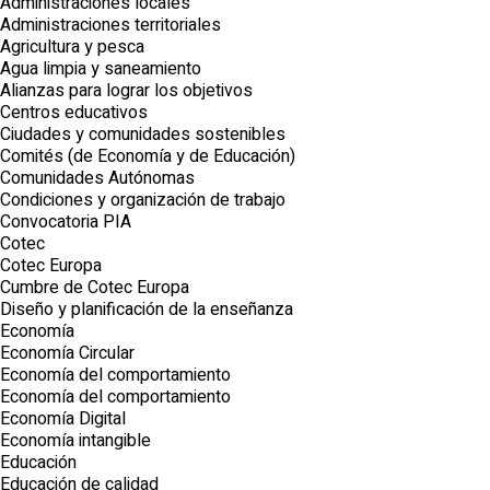
Administraciones locales
Administraciones territoriales
Agricultura y pesca
Agua limpia y saneamiento
Alianzas para lograr los objetivos
Centros educativos
Ciudades y comunidades sostenibles
Comités (de Economía y de Educación)
Comunidades Autónomas
Condiciones y organización de trabajo
Convocatoria PIA
Cotec
Cotec Europa
Cumbre de Cotec Europa
Diseño y planificación de la enseñanza
Economía
Economía Circular
Economía del comportamiento
Economía del comportamiento
Economía Digital
Economía intangible
Educación
Educación de calidad