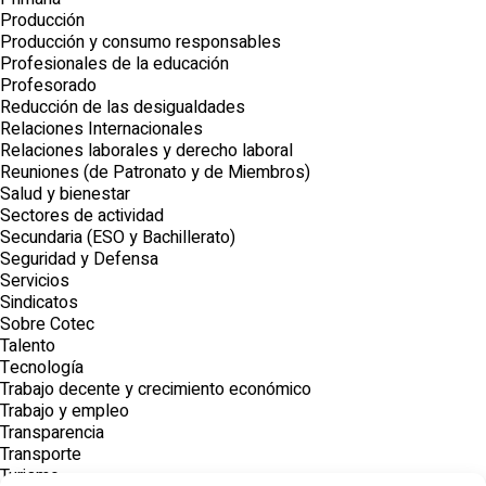
Producción
Producción y consumo responsables
Profesionales de la educación
Profesorado
Reducción de las desigualdades
Relaciones Internacionales
Relaciones laborales y derecho laboral
Reuniones (de Patronato y de Miembros)
Salud y bienestar
Sectores de actividad
Secundaria (ESO y Bachillerato)
Seguridad y Defensa
Servicios
Sindicatos
Sobre Cotec
Talento
Tecnología
Trabajo decente y crecimiento económico
Trabajo y empleo
Transparencia
Transporte
Turismo