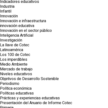
Indicadores educativos
Industria
Infantil
Innovación
Innovación e infraestructura
innovación educativa
Innovación en el sector público
Inteligencia Artificial
Investigación
La llave de Cotec
Latinoamérica
Los 100 de Cotec
Los imperdibles
Medio Ambiente
Mercado de trabajo
Niveles educativos
Objetivos de Desarrollo Sostenible
Periodismo
Política económica
Políticas educativas
Prácticas y experiencias educativas
Presentación del Anuario de Informe Cotec
Primaria