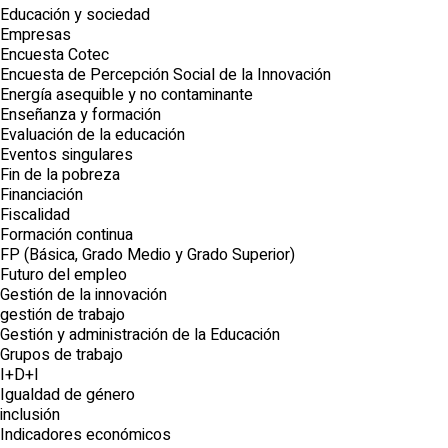
Educación y sociedad
Empresas
Encuesta Cotec
Encuesta de Percepción Social de la Innovación
Energía asequible y no contaminante
Enseñanza y formación
Evaluación de la educación
Eventos singulares
Fin de la pobreza
Financiación
Fiscalidad
Formación continua
FP (Básica, Grado Medio y Grado Superior)
Futuro del empleo
Gestión de la innovación
gestión de trabajo
Gestión y administración de la Educación
Grupos de trabajo
I+D+I
Igualdad de género
inclusión
Indicadores económicos