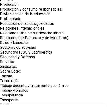
Producción
Producción y consumo responsables
Profesionales de la educación
Profesorado
Reducción de las desigualdades
Relaciones Internacionales
Relaciones laborales y derecho laboral
Reuniones (de Patronato y de Miembros)
Salud y bienestar
Sectores de actividad
Secundaria (ESO y Bachillerato)
Seguridad y Defensa
Servicios
Sindicatos
Sobre Cotec
Talento
Tecnología
Trabajo decente y crecimiento económico
Trabajo y empleo
Transparencia
Transporte
Turismo