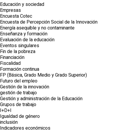
Educación y sociedad
Empresas
Encuesta Cotec
Encuesta de Percepción Social de la Innovación
Energía asequible y no contaminante
Enseñanza y formación
Evaluación de la educación
Eventos singulares
Fin de la pobreza
Financiación
Fiscalidad
Formación continua
FP (Básica, Grado Medio y Grado Superior)
Futuro del empleo
Gestión de la innovación
gestión de trabajo
Gestión y administración de la Educación
Grupos de trabajo
I+D+I
Igualdad de género
inclusión
Indicadores económicos