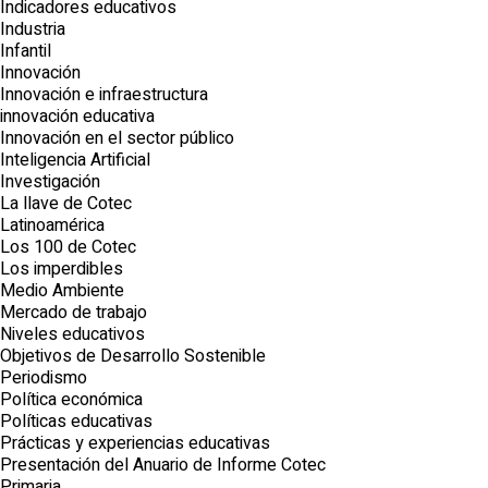
Indicadores educativos
Industria
Infantil
Innovación
Innovación e infraestructura
innovación educativa
Innovación en el sector público
Inteligencia Artificial
Investigación
La llave de Cotec
Latinoamérica
Los 100 de Cotec
Los imperdibles
Medio Ambiente
Mercado de trabajo
Niveles educativos
Objetivos de Desarrollo Sostenible
Periodismo
Política económica
Políticas educativas
Prácticas y experiencias educativas
Presentación del Anuario de Informe Cotec
Primaria