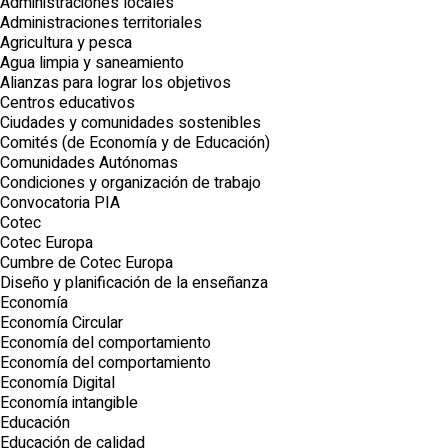
Administraciones locales
Administraciones territoriales
Agricultura y pesca
Agua limpia y saneamiento
Alianzas para lograr los objetivos
Centros educativos
Ciudades y comunidades sostenibles
Comités (de Economía y de Educación)
Comunidades Autónomas
Condiciones y organización de trabajo
Convocatoria PIA
Cotec
Cotec Europa
Cumbre de Cotec Europa
Diseño y planificación de la enseñanza
Economía
Economía Circular
Economía del comportamiento
Economía del comportamiento
Economía Digital
Economía intangible
Educación
Educación de calidad