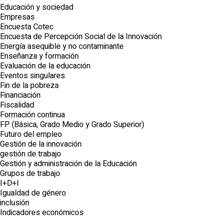
Educación y sociedad
Empresas
Encuesta Cotec
Encuesta de Percepción Social de la Innovación
Energía asequible y no contaminante
Enseñanza y formación
Evaluación de la educación
Eventos singulares
Fin de la pobreza
Financiación
Fiscalidad
Formación continua
FP (Básica, Grado Medio y Grado Superior)
Futuro del empleo
Gestión de la innovación
gestión de trabajo
Gestión y administración de la Educación
Grupos de trabajo
I+D+I
Igualdad de género
inclusión
Indicadores económicos