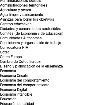
Administraciones locales
Administraciones territoriales
Agricultura y pesca
Agua limpia y saneamiento
Alianzas para lograr los objetivos
Centros educativos
Ciudades y comunidades sostenibles
Comités (de Economía y de Educación)
Comunidades Autónomas
Condiciones y organización de trabajo
Convocatoria PIA
Cotec
Cotec Europa
Cumbre de Cotec Europa
Diseño y planificación de la enseñanza
Economía
Economía Circular
Economía del comportamiento
Economía del comportamiento
Economía Digital
Economía intangible
Educación
Educación de calidad