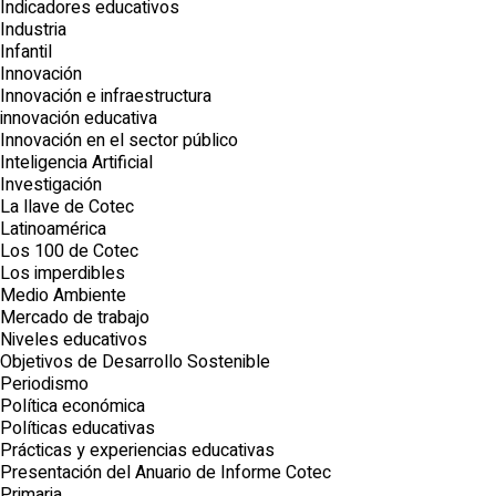
Indicadores educativos
Industria
Infantil
Innovación
Innovación e infraestructura
innovación educativa
Innovación en el sector público
Inteligencia Artificial
Investigación
La llave de Cotec
Latinoamérica
Los 100 de Cotec
Los imperdibles
Medio Ambiente
Mercado de trabajo
Niveles educativos
Objetivos de Desarrollo Sostenible
Periodismo
Política económica
Políticas educativas
Prácticas y experiencias educativas
Presentación del Anuario de Informe Cotec
Primaria