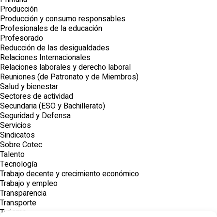
Producción
Producción y consumo responsables
Profesionales de la educación
Profesorado
Reducción de las desigualdades
Relaciones Internacionales
Relaciones laborales y derecho laboral
Reuniones (de Patronato y de Miembros)
Salud y bienestar
Sectores de actividad
Secundaria (ESO y Bachillerato)
Seguridad y Defensa
Servicios
Sindicatos
Sobre Cotec
Talento
Tecnología
Trabajo decente y crecimiento económico
Trabajo y empleo
Transparencia
Transporte
Turismo