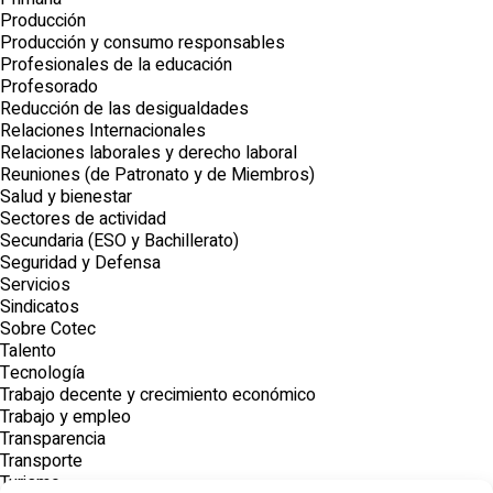
Producción
Producción y consumo responsables
Profesionales de la educación
Profesorado
Reducción de las desigualdades
Relaciones Internacionales
Relaciones laborales y derecho laboral
Reuniones (de Patronato y de Miembros)
Salud y bienestar
Sectores de actividad
Secundaria (ESO y Bachillerato)
Seguridad y Defensa
Servicios
Sindicatos
Sobre Cotec
Talento
Tecnología
Trabajo decente y crecimiento económico
Trabajo y empleo
Transparencia
Transporte
Turismo