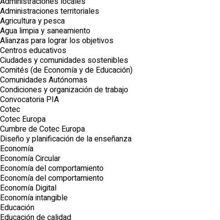
Administraciones locales
Administraciones territoriales
Agricultura y pesca
Agua limpia y saneamiento
Alianzas para lograr los objetivos
Centros educativos
Ciudades y comunidades sostenibles
Comités (de Economía y de Educación)
Comunidades Autónomas
Condiciones y organización de trabajo
Convocatoria PIA
Cotec
Cotec Europa
Cumbre de Cotec Europa
Diseño y planificación de la enseñanza
Economía
Economía Circular
Economía del comportamiento
Economía del comportamiento
Economía Digital
Economía intangible
Educación
Educación de calidad