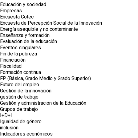
Educación y sociedad
Empresas
Encuesta Cotec
Encuesta de Percepción Social de la Innovación
Energía asequible y no contaminante
Enseñanza y formación
Evaluación de la educación
Eventos singulares
Fin de la pobreza
Financiación
Fiscalidad
Formación continua
FP (Básica, Grado Medio y Grado Superior)
Futuro del empleo
Gestión de la innovación
gestión de trabajo
Gestión y administración de la Educación
Grupos de trabajo
I+D+I
Igualdad de género
inclusión
Indicadores económicos