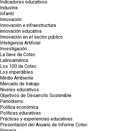
Indicadores educativos
Industria
Infantil
Innovación
Innovación e infraestructura
innovación educativa
Innovación en el sector público
Inteligencia Artificial
Investigación
La llave de Cotec
Latinoamérica
Los 100 de Cotec
Los imperdibles
Medio Ambiente
Mercado de trabajo
Niveles educativos
Objetivos de Desarrollo Sostenible
Periodismo
Política económica
Políticas educativas
Prácticas y experiencias educativas
Presentación del Anuario de Informe Cotec
Primaria