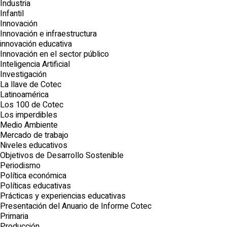
Industria
Infantil
Innovación
Innovación e infraestructura
innovación educativa
Innovación en el sector público
Inteligencia Artificial
Investigación
La llave de Cotec
Latinoamérica
Los 100 de Cotec
Los imperdibles
Medio Ambiente
Mercado de trabajo
Niveles educativos
Objetivos de Desarrollo Sostenible
Periodismo
Política económica
Políticas educativas
Prácticas y experiencias educativas
Presentación del Anuario de Informe Cotec
Primaria
Producción