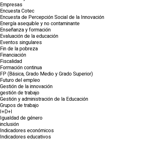
Empresas
Encuesta Cotec
Encuesta de Percepción Social de la Innovación
Energía asequible y no contaminante
Enseñanza y formación
Evaluación de la educación
Eventos singulares
Fin de la pobreza
Financiación
Fiscalidad
Formación continua
FP (Básica, Grado Medio y Grado Superior)
Futuro del empleo
Gestión de la innovación
gestión de trabajo
Gestión y administración de la Educación
Grupos de trabajo
I+D+I
Igualdad de género
inclusión
Indicadores económicos
Indicadores educativos