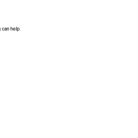
 can help.