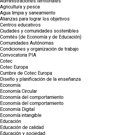
Administraciones territoriales
Agricultura y pesca
Agua limpia y saneamiento
Alianzas para lograr los objetivos
Centros educativos
Ciudades y comunidades sostenibles
Comités (de Economía y de Educación)
Comunidades Autónomas
Condiciones y organización de trabajo
Convocatoria PIA
Cotec
Cotec Europa
Cumbre de Cotec Europa
Diseño y planificación de la enseñanza
Economía
Economía Circular
Economía del comportamiento
Economía del comportamiento
Economía Digital
Economía intangible
Educación
Educación de calidad
Educación y sociedad