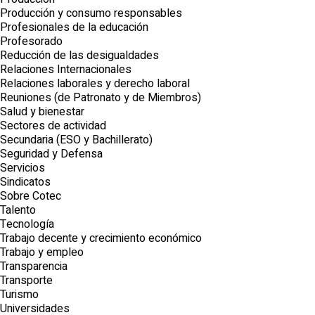
Producción y consumo responsables
Profesionales de la educación
Profesorado
Reducción de las desigualdades
Relaciones Internacionales
Relaciones laborales y derecho laboral
Reuniones (de Patronato y de Miembros)
Salud y bienestar
Sectores de actividad
Secundaria (ESO y Bachillerato)
Seguridad y Defensa
Servicios
Sindicatos
Sobre Cotec
Talento
Tecnología
Trabajo decente y crecimiento económico
Trabajo y empleo
Transparencia
Transporte
Turismo
Universidades